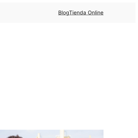
Blog
Tienda Online