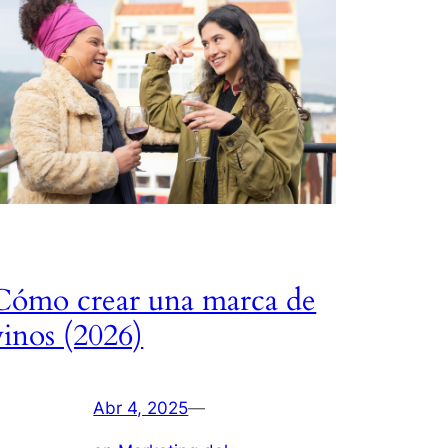
Cómo crear una marca de
vinos (2026)
Abr 4, 2025
—