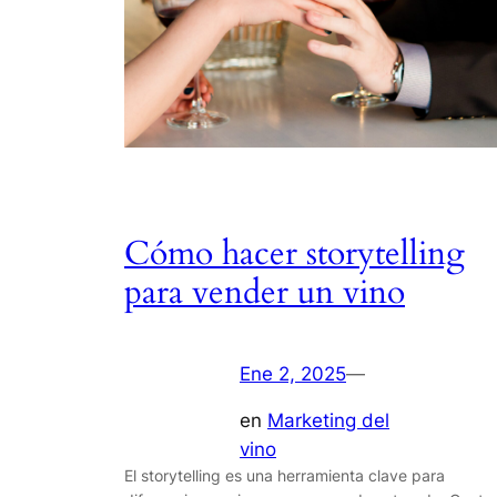
Cómo hacer storytelling
para vender un vino
Ene 2, 2025
—
en
Marketing del
vino
El storytelling es una herramienta clave para