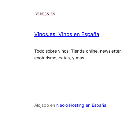
Vinos.es: Vinos en España
Todo sobre vinos: Tienda online, newsletter,
enoturismo, catas, y más.
Alojado en
Neolo Hosting en España