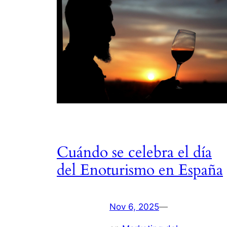
Cuándo se celebra el día
del Enoturismo en España
Nov 6, 2025
—