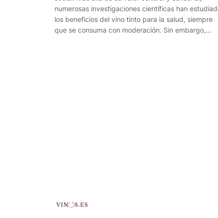
numerosas investigaciones científicas han estudia
los beneficios del vino tinto para la salud, siempre
que se consuma con moderación. Sin embargo,…