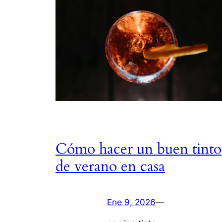
Cómo hacer un buen tinto
de verano en casa
Ene 9, 2026
—