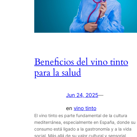
Beneficios del vino tinto
para la salud
Jun 24, 2025
—
en
vino tinto
El vino tinto es parte fundamental de la cultura
mediterránea, especialmente en España, donde su
consumo está ligado a la gastronomía y a la vida
social. Más allá de su valor cultural y sensorial,