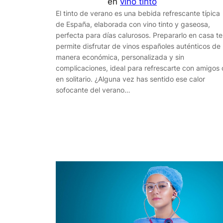
en
vino tinto
El tinto de verano es una bebida refrescante típica
de España, elaborada con vino tinto y gaseosa,
perfecta para días calurosos. Prepararlo en casa te
permite disfrutar de vinos españoles auténticos de
manera económica, personalizada y sin
complicaciones, ideal para refrescarte con amigos 
en solitario. ¿Alguna vez has sentido ese calor
sofocante del verano…