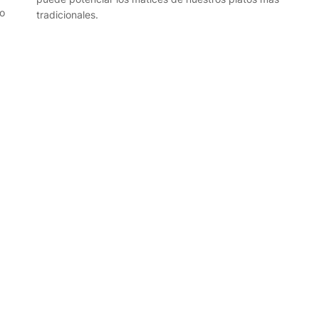
do
tradicionales.