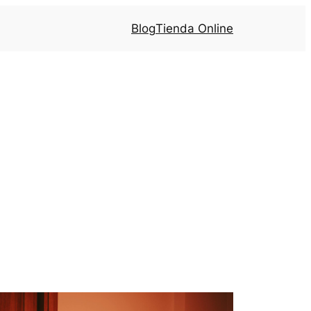
Blog
Tienda Online