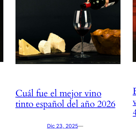
Cuál fue el mejor vino
tinto español del año 2026
Dic 23, 2025
—