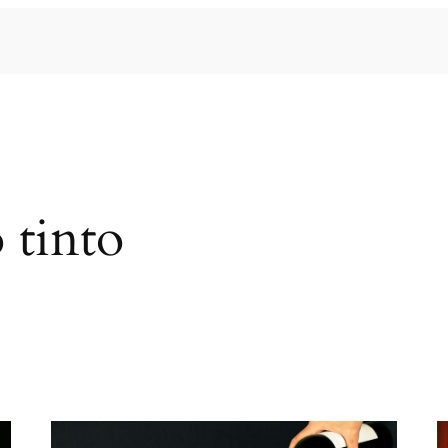
 tinto