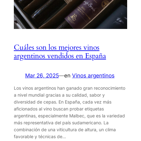
Cuáles son los mejores vinos
argentinos vendidos en España
Mar 26, 2025
—
en
Vinos argentinos
Los vinos argentinos han ganado gran reconocimiento
a nivel mundial gracias a su calidad, sabor y
diversidad de cepas. En España, cada vez más
aficionados al vino buscan probar etiquetas
argentinas, especialmente Malbec, que es la variedad
más representativa del país sudamericano. La
combinación de una viticultura de altura, un clima
favorable y técnicas de…