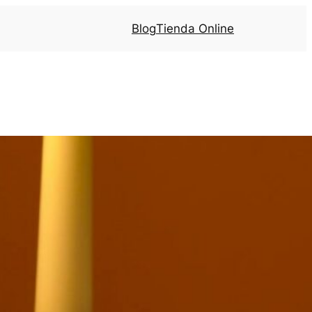
Blog
Tienda Online