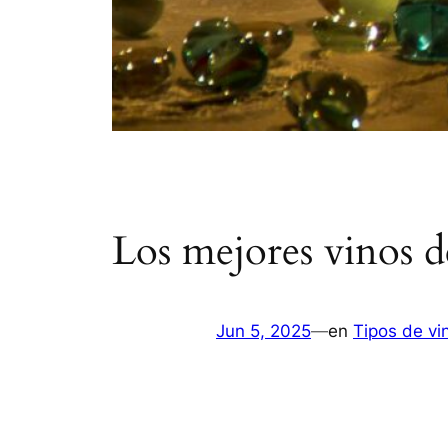
Los mejores vinos 
Jun 5, 2025
—
en
Tipos de vi