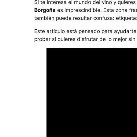
Si te interesa el mundo del vino y quiere
Borgoña
es imprescindible. Esta zona fra
también puede resultar confusa: etiquetas 
Este artículo está pensado para ayudart
probar si quieres disfrutar de lo mejor si