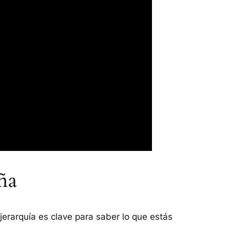
ña
 jerarquía es clave para saber lo que estás