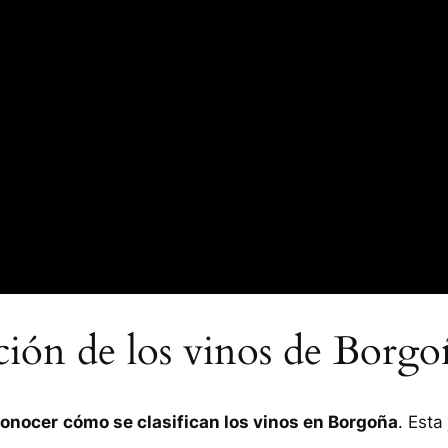
ación de los vinos de Borgo
onocer
cómo se clasifican los vinos en Borgoña
. Esta