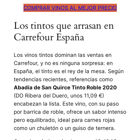
COMPRAR VINOS AL MEJOR PRECIO
Los tintos que arrasan en
Carrefour España
Los vinos tintos dominan las ventas en
Carrefour, y no es ninguna sorpresa: en
España, el tinto es el rey de la mesa. Según
tendencias recientes, referencias como
Abadía de San Quirce Tinto Roble 2020
(DO Ribera del Duero, unos 11,09 €)
encabezan la lista. Este vino, con su paso
por barrica de roble, ofrece un sabor intenso
pero equilibrado, ideal para carnes rojas
como un chuletón o un guiso de ternera.