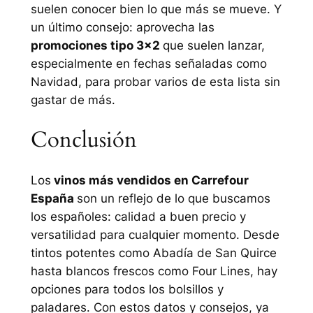
suelen conocer bien lo que más se mueve. Y
un último consejo: aprovecha las
promociones tipo 3×2
que suelen lanzar,
especialmente en fechas señaladas como
Navidad, para probar varios de esta lista sin
gastar de más.
Conclusión
Los
vinos más vendidos en Carrefour
España
son un reflejo de lo que buscamos
los españoles: calidad a buen precio y
versatilidad para cualquier momento. Desde
tintos potentes como Abadía de San Quirce
hasta blancos frescos como Four Lines, hay
opciones para todos los bolsillos y
paladares. Con estos datos y consejos, ya