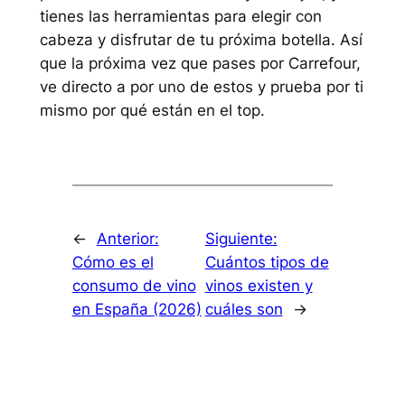
tienes las herramientas para elegir con
cabeza y disfrutar de tu próxima botella. Así
que la próxima vez que pases por Carrefour,
ve directo a por uno de estos y prueba por ti
mismo por qué están en el top.
←
Anterior:
Siguiente:
Cómo es el
Cuántos tipos de
consumo de vino
vinos existen y
en España (2026)
cuáles son
→