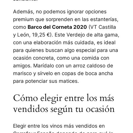
Además, no podemos ignorar opciones
premium que sorprenden en las estanterías,
como
Barco del Corneta 2020
(VT Castilla
y León, 19,25 €). Este Verdejo de alta gama,
con una elaboración más cuidada, es ideal
para quienes buscan algo especial para una
ocasión concreta, como una comida con
amigos. Marídalo con un arroz caldoso de
marisco y sírvelo en copas de boca ancha
para potenciar sus matices.
Cómo elegir entre los más
vendidos según tu ocasión
Elegir entre los vinos más vendidos en