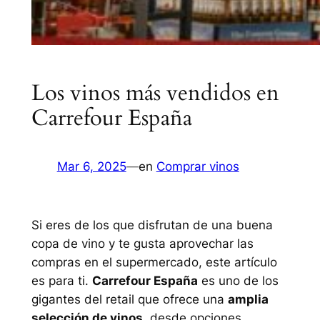
Los vinos más vendidos en
Carrefour España
Mar 6, 2025
—
en
Comprar vinos
Si eres de los que disfrutan de una buena
copa de vino y te gusta aprovechar las
compras en el supermercado, este artículo
es para ti.
Carrefour España
es uno de los
gigantes del retail que ofrece una
amplia
selección de vinos
, desde opciones