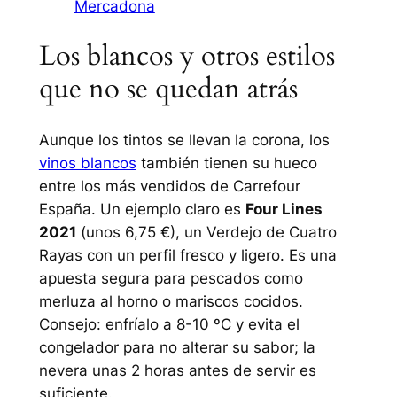
Mercadona
Los blancos y otros estilos
que no se quedan atrás
Aunque los tintos se llevan la corona, los
vinos blancos
también tienen su hueco
entre los más vendidos de Carrefour
España. Un ejemplo claro es
Four Lines
2021
(unos 6,75 €), un Verdejo de Cuatro
Rayas con un perfil fresco y ligero. Es una
apuesta segura para pescados como
merluza al horno o mariscos cocidos.
Consejo: enfríalo a 8-10 ºC y evita el
congelador para no alterar su sabor; la
nevera unas 2 horas antes de servir es
suficiente.