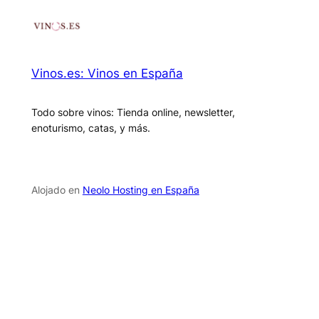
Vinos.es: Vinos en España
Todo sobre vinos: Tienda online, newsletter,
enoturismo, catas, y más.
Alojado en
Neolo Hosting en España