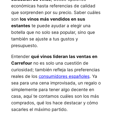
económicas hasta referencias de calidad
que sorprenden por su precio. Saber cuáles
son
los vinos más vendidos en sus
estantes
te puede ayudar a elegir una
botella que no solo sea popular, sino que
también se ajuste a tus gustos y
presupuesto.
Entender
qué vinos lideran las ventas en
Carrefour
no es solo una cuestión de
curiosidad; también refleja las preferencias
reales de los
consumidores españoles
. Ya
sea para una cena improvisada, un regalo o
simplemente para tener algo decente en
casa, aquí te contamos cuáles son los más
comprados, qué los hace destacar y cómo
sacarles el máximo partido.