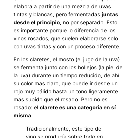
elabora a partir de una mezcla de uvas
tintas y blancas, pero fermentadas
juntas
desde el principio
, no por separado. Esto
es importante porque lo diferencia de los
vinos rosados, que suelen elaborarse solo
con uvas tintas y con un proceso diferente.
En los claretes, el mosto (el jugo de la uva)
se fermenta junto con los hollejos (la piel de
la uva) durante un tiempo reducido, de ahí
su color más claro, que puede ir desde un
rojo muy pálido hasta un tono ligeramente
más subido que el rosado. Pero no es
rosado: el
clarete es una categoría en sí
misma
.
Tradicionalmente, este tipo de
vino se producía sobre todo en