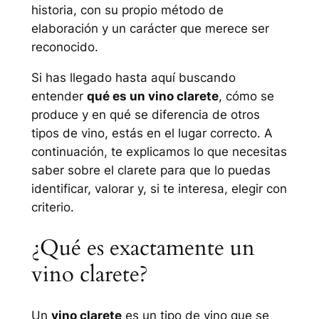
historia, con su propio método de
elaboración y un carácter que merece ser
reconocido.
Si has llegado hasta aquí buscando
entender
qué es un vino clarete
, cómo se
produce y en qué se diferencia de otros
tipos de vino, estás en el lugar correcto. A
continuación, te explicamos lo que necesitas
saber sobre el clarete para que lo puedas
identificar, valorar y, si te interesa, elegir con
criterio.
¿Qué es exactamente un
vino clarete?
Un
vino clarete
es un tipo de vino que se