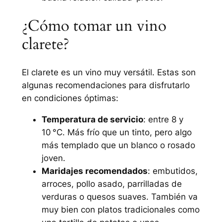
¿Cómo tomar un vino
clarete?
El clarete es un vino muy versátil. Estas son
algunas recomendaciones para disfrutarlo
en condiciones óptimas:
Temperatura de servicio
: entre 8 y
10 °C. Más frío que un tinto, pero algo
más templado que un blanco o rosado
joven.
Maridajes recomendados
: embutidos,
arroces, pollo asado, parrilladas de
verduras o quesos suaves. También va
muy bien con platos tradicionales como