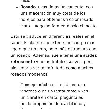
inicio.
Rosado
: uvas tintas únicamente, con
una maceración muy corta de los
hollejos para obtener un color rosado
claro. Luego se fermenta solo el mosto.
Esto se traduce en diferencias reales en el
sabor. El clarete suele tener un cuerpo más
ligero que un tinto, pero más estructura que
un rosado. Además, suele tener una
acidez
refrescante
y notas frutales suaves, pero
sin llegar a ser tan afrutado como muchos
rosados modernos.
Consejo práctico: si estás en una
vinoteca o en un restaurante y ves
un clarete en carta, pregúntales
por la proporción de uva blanca y