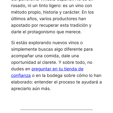
rosado, ni un tinto ligero: es un vino con
método propio, historia y carácter. En los
últimos años, varios productores han
apostado por recuperar esta tradición y
darle el protagonismo que merece.
Si estás explorando nuevos vinos o
simplemente buscas algo diferente para
acompañar una comida, dale una
oportunidad al clarete. Y sobre todo, no
dudes en
preguntar en tu tienda de
confianza
o en la bodega sobre cómo lo han
elaborado: entender el proceso te ayudará a
apreciarlo aún más.