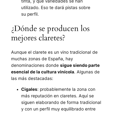
tinta, y qué variedades se han
utilizado. Eso te dará pistas sobre
su perfil.
¿Dónde se producen los
mejores claretes?
Aunque el clarete es un vino tradicional de
muchas zonas de España, hay
denominaciones donde
sigue siendo parte
esencial de la cultura vinícola
. Algunas de
las más destacadas:
Cigales
: probablemente la zona con
más reputación en claretes. Aquí se
siguen elaborando de forma tradicional
y con un perfil muy equilibrado entre