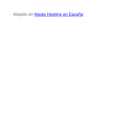
Alojado en
Neolo Hosting en España