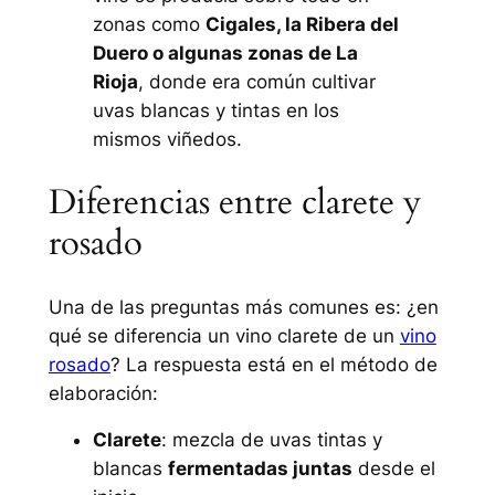
zonas como
Cigales, la Ribera del
Duero o algunas zonas de La
Rioja
, donde era común cultivar
uvas blancas y tintas en los
mismos viñedos.
Diferencias entre clarete y
rosado
Una de las preguntas más comunes es:
¿en
qué se diferencia un vino clarete de un
vino
rosado
?
La respuesta está en el método de
elaboración:
Clarete
: mezcla de uvas tintas y
blancas
fermentadas juntas
desde el