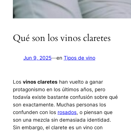
Qué son los vinos claretes
Jun 9, 2025
—
en
Tipos de vino
Los
vinos claretes
han vuelto a ganar
protagonismo en los últimos años, pero
todavía existe bastante confusión sobre qué
son exactamente. Muchas personas los
confunden con los
rosados
, o piensan que
son una mezcla sin demasiada identidad.
Sin embargo, el clarete es un vino con