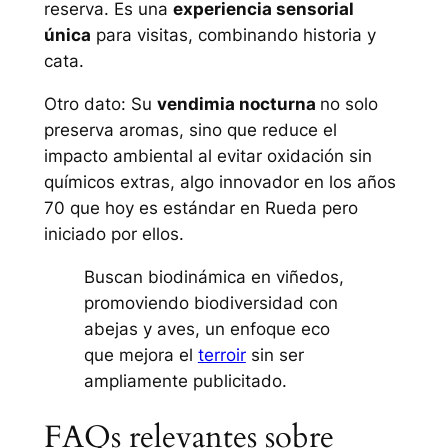
reserva. Es una
experiencia sensorial
única
para visitas, combinando historia y
cata.
Otro dato: Su
vendimia nocturna
no solo
preserva aromas, sino que reduce el
impacto ambiental al evitar oxidación sin
químicos extras, algo innovador en los años
70 que hoy es estándar en Rueda pero
iniciado por ellos.
Buscan biodinámica en viñedos,
promoviendo biodiversidad con
abejas y aves, un enfoque eco
que mejora el
terroir
sin ser
ampliamente publicitado.
FAQs relevantes sobre