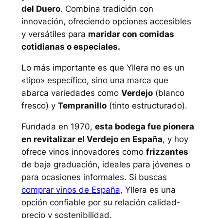
del Duero
. Combina tradición con
innovación, ofreciendo opciones accesibles
y versátiles para
maridar con comidas
cotidianas o especiales.
Lo más importante es que Yllera no es un
«tipo» específico, sino una marca que
abarca variedades como
Verdejo
(blanco
fresco) y
Tempranillo
(tinto estructurado).
Fundada en 1970,
esta bodega fue pionera
en revitalizar el Verdejo en España
, y hoy
ofrece vinos innovadores como
frizzantes
de baja graduación, ideales para jóvenes o
para ocasiones informales. Si buscas
comprar vinos de España
, Yllera es una
opción confiable por su relación calidad-
precio y sostenibilidad.