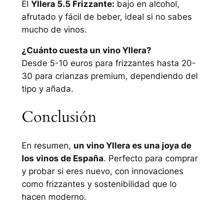
El
Yllera 5.5 Frizzante:
bajo en alcohol,
afrutado y fácil de beber, ideal si no sabes
mucho de vinos.
¿Cuánto cuesta un vino Yllera?
Desde 5-10 euros para frizzantes hasta 20-
30 para crianzas premium, dependiendo del
tipo y añada.
Conclusión
En resumen,
un vino Yllera es una joya de
los vinos de España
. Perfecto para comprar
y probar si eres nuevo, con innovaciones
como frizzantes y sostenibilidad que lo
hacen moderno.