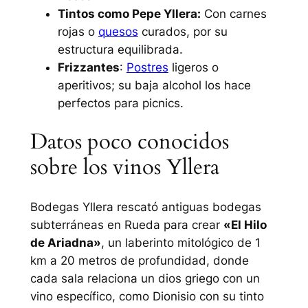
Tintos como Pepe Yllera:
Con carnes
rojas o
quesos
curados, por su
estructura equilibrada.
Frizzantes
:
Postres
ligeros o
aperitivos; su baja alcohol los hace
perfectos para picnics.
Datos poco conocidos
sobre los vinos Yllera
Bodegas Yllera rescató antiguas bodegas
subterráneas en Rueda para crear
«El Hilo
de Ariadna»
, un laberinto mitológico de 1
km a 20 metros de profundidad, donde
cada sala relaciona un dios griego con un
vino específico, como Dionisio con su tinto