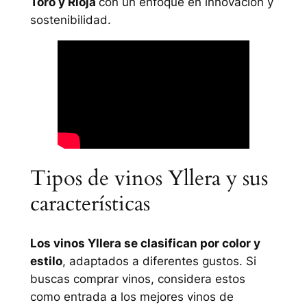
Toro y Rioja
con un enfoque en innovación y
sostenibilidad.
Tipos de vinos Yllera y sus
características
Los vinos Yllera se clasifican por color y
estilo
, adaptados a diferentes gustos. Si
buscas comprar vinos, considera estos
como entrada a los mejores vinos de