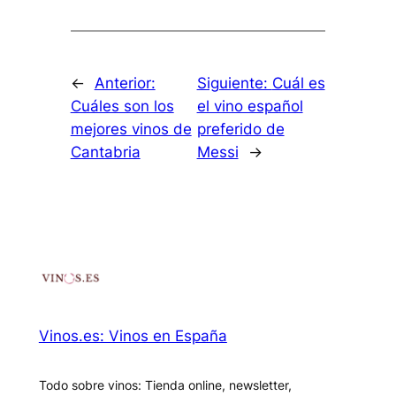
←
Anterior:
Siguiente:
Cuál es
Cuáles son los
el vino español
mejores vinos de
preferido de
Cantabria
Messi
→
Vinos.es: Vinos en España
Todo sobre vinos: Tienda online, newsletter,