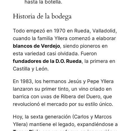
hasta la botella.
Historia de la bodega
Todo empezó en 1970 en Rueda, Valladolid,
cuando la familia Yllera comenzó a elaborar
blancos de Verdejo
, siendo pioneros en
esta variedad casi olvidada. Fueron
fundadores de la D.O. Rueda
, la primera en
Castilla y León.
En 1983, los hermanos Jesús y Pepe Yllera
lanzaron su primer tinto, un vino criado en
barrica con uvas de Ribera del Duero, que
revolucionó el mercado por su estilo único.
Hoy, la sexta generación (Carlos y Marcos
Yllera) mantiene el legado, expandiéndose a