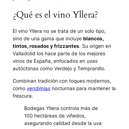
¿Qué es el vino Yllera?
El vino Yllera no se trata de un solo tipo,
sino de una gama que incluye
blancos,
tintos, rosados y frizzantes
. Su origen en
Valladolid los hace parte de los mejores
vinos de España, enfocados en uvas
autóctonas como Verdejo y Tempranillo.
Combinan tradición con toques modernos,
como
vendimias
nocturnas para mantener la
frescura.
Bodegas Yllera controla más de
100 hectáreas de viñedos,
asegurando calidad desde la uva