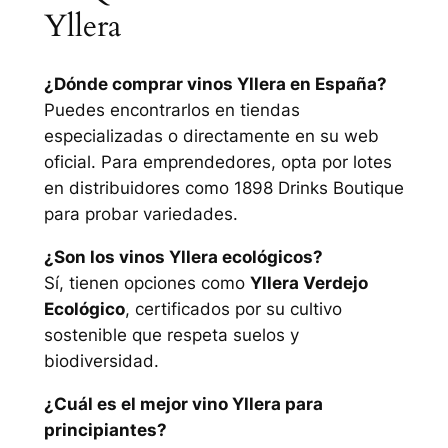
Yllera
¿Dónde comprar vinos Yllera en España?
Puedes encontrarlos en tiendas
especializadas o directamente en su web
oficial. Para emprendedores, opta por lotes
en distribuidores como 1898 Drinks Boutique
para probar variedades.
¿Son los vinos Yllera ecológicos?
Sí, tienen opciones como
Yllera Verdejo
Ecológico
, certificados por su cultivo
sostenible que respeta suelos y
biodiversidad.
¿Cuál es el mejor vino Yllera para
principiantes?