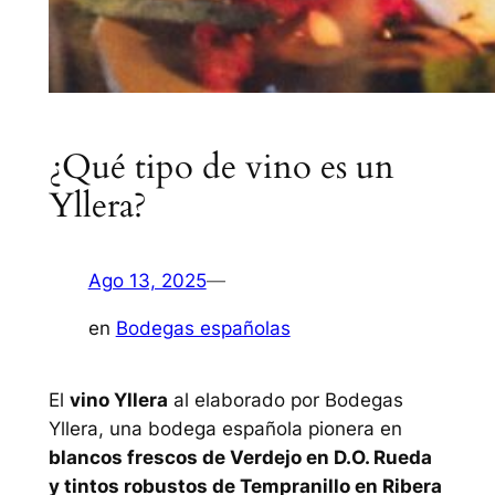
¿Qué tipo de vino es un
Yllera?
Ago 13, 2025
—
en
Bodegas españolas
El
vino Yllera
al elaborado por Bodegas
Yllera, una bodega española pionera en
blancos frescos de Verdejo en D.O. Rueda
y tintos robustos de Tempranillo en Ribera