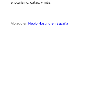
enoturismo, catas, y más.
Alojado en
Neolo Hosting en España