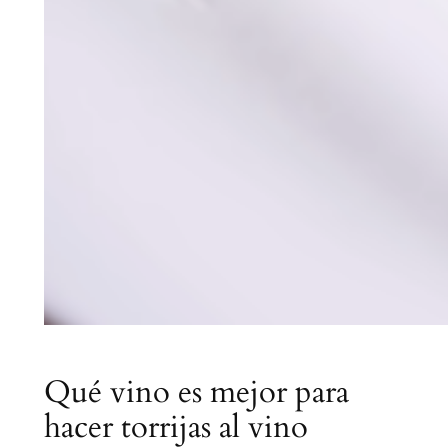
Qué vino es mejor para
hacer torrijas al vino