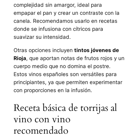
complejidad sin amargor, ideal para
empapar el pan y crear un contraste con la
canela. Recomendamos usarlo en recetas
donde se infusiona con cítricos para
suavizar su intensidad.
Otras opciones incluyen
tintos jóvenes de
Rioja
, que aportan notas de frutos rojos y un
cuerpo medio que no domina el postre.
Estos vinos españoles son versátiles para
principiantes, ya que permiten experimentar
con proporciones en la infusión.
Receta básica de torrijas al
vino con vino
recomendado