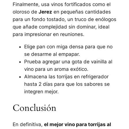
Finalmente, usa vinos fortificados como el
oloroso de
Jerez
en pequeñas cantidades
para un fondo tostado, un truco de enólogos
que añade complejidad sin dominar, ideal
para impresionar en reuniones.
Elige pan con miga densa para que no
se desarme al empapar.
Prueba agregar una gota de vainilla al
vino para un aroma exótico.
Almacena las torrijas en refrigerador
hasta 2 días para que los sabores se
integren mejor.
Conclusión
En definitiva,
el mejor vino para torrijas al