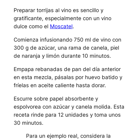
Preparar torrijas al vino es sencillo y
gratificante, especialmente con un vino
dulce como el
Moscatel
.
Comienza infusionando 750 ml de vino con
300 g de azúcar, una rama de canela, piel
de naranja y limón durante 10 minutos.
Empapa rebanadas de pan del día anterior
en esta mezcla, pásalas por huevo batido y
fríelas en aceite caliente hasta dorar.
Escurre sobre papel absorbente y
espolvorea con azúcar y canela molida. Esta
receta rinde para 12 unidades y toma unos
30 minutos.
Para un ejemplo real, considera la