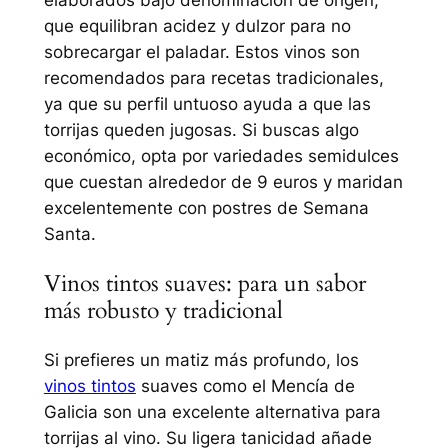
que equilibran acidez y dulzor para no
sobrecargar el paladar. Estos vinos son
recomendados para recetas tradicionales,
ya que su perfil untuoso ayuda a que las
torrijas queden jugosas. Si buscas algo
económico, opta por variedades semidulces
que cuestan alrededor de 9 euros y maridan
excelentemente con postres de Semana
Santa.
Vinos tintos suaves: para un sabor
más robusto y tradicional
Si prefieres un matiz más profundo, los
vinos tintos
suaves como el Mencía de
Galicia son una excelente alternativa para
torrijas al vino. Su ligera tanicidad añade