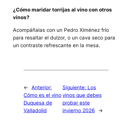
¿Cómo maridar torrijas al vino con otros
vinos?
Acompáñalas con un Pedro Ximénez frío
para resaltar el dulzor, o un cava seco para
un contraste refrescante en la mesa.
←
Anterior:
Siguiente:
Los
Cómo es el vino
vinos que debes
Duquesa de
probar este
Valladolid
invierno 2026
→