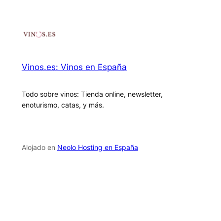
Vinos.es: Vinos en España
Todo sobre vinos: Tienda online, newsletter,
enoturismo, catas, y más.
Alojado en
Neolo Hosting en España