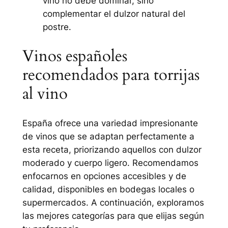
vino no debe dominar, sino
complementar el dulzor natural del
postre.
Vinos españoles
recomendados para torrijas
al vino
España ofrece una variedad impresionante
de vinos que se adaptan perfectamente a
esta receta, priorizando aquellos con dulzor
moderado y cuerpo ligero. Recomendamos
enfocarnos en opciones accesibles y de
calidad, disponibles en bodegas locales o
supermercados. A continuación, exploramos
las mejores categorías para que elijas según