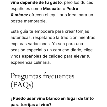
vino depende de tu gusto
, pero los dulces
españoles como
Moscatel
o
Pedro
Ximénez
ofrecen el equilibrio ideal para un
postre memorable.
Esta guía te empodera para crear torrijas
auténticas, respetando la tradición mientras
exploras variaciones. Ya sea para una
ocasión especial o un capricho diario, elige
vinos españoles de calidad para elevar tu
experiencia culinaria.
Preguntas frecuentes
(FAQs)
¿Puedo usar vino blanco en lugar de tinto
para torrijas al vino?