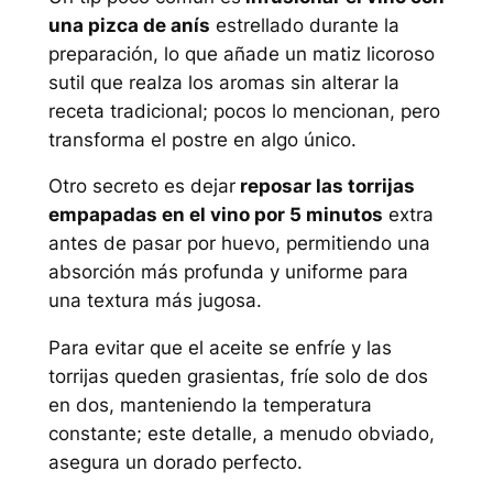
una pizca de anís
estrellado durante la
preparación, lo que añade un matiz licoroso
sutil que realza los aromas sin alterar la
receta tradicional; pocos lo mencionan, pero
transforma el postre en algo único.
Otro secreto es dejar
reposar las torrijas
empapadas en el vino por 5 minutos
extra
antes de pasar por huevo, permitiendo una
absorción más profunda y uniforme para
una textura más jugosa.
Para evitar que el aceite se enfríe y las
torrijas queden grasientas, fríe solo de dos
en dos, manteniendo la temperatura
constante; este detalle, a menudo obviado,
asegura un dorado perfecto.