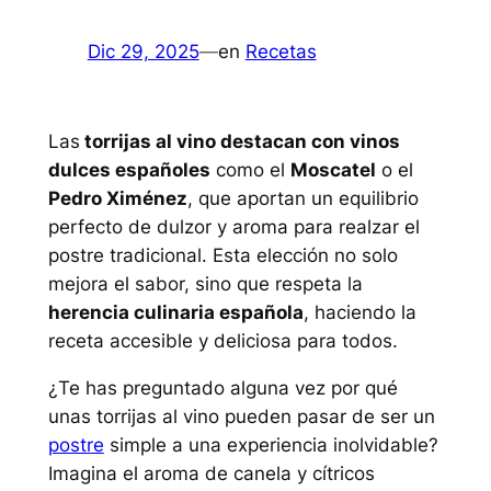
Dic 29, 2025
—
en
Recetas
Las
torrijas al vino destacan con vinos
dulces españoles
como el
Moscatel
o el
Pedro Ximénez
, que aportan un equilibrio
perfecto de dulzor y aroma para realzar el
postre tradicional. Esta elección no solo
mejora el sabor, sino que respeta la
herencia culinaria española
, haciendo la
receta accesible y deliciosa para todos.
¿Te has preguntado alguna vez por qué
unas torrijas al vino pueden pasar de ser un
postre
simple a una experiencia inolvidable?
Imagina el aroma de canela y cítricos