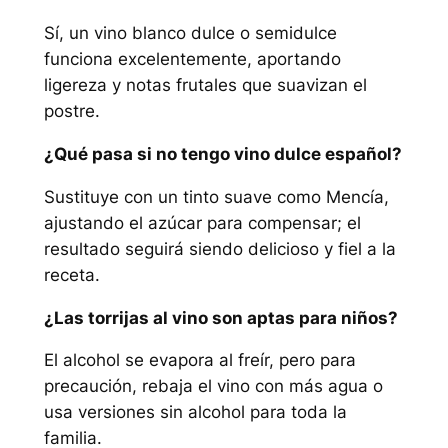
Sí, un vino blanco dulce o semidulce
funciona excelentemente, aportando
ligereza y notas frutales que suavizan el
postre.
¿Qué pasa si no tengo vino dulce español?
Sustituye con un tinto suave como Mencía,
ajustando el azúcar para compensar; el
resultado seguirá siendo delicioso y fiel a la
receta.
¿Las torrijas al vino son aptas para niños?
El alcohol se evapora al freír, pero para
precaución, rebaja el vino con más agua o
usa versiones sin alcohol para toda la
familia.