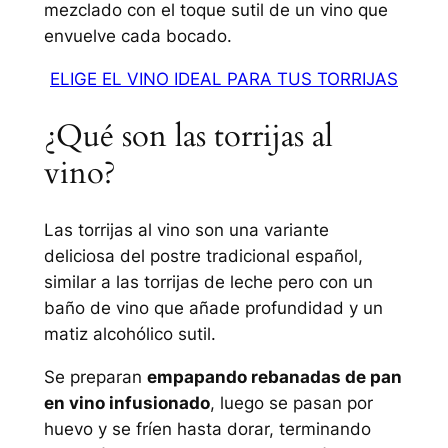
mezclado con el toque sutil de un vino que
envuelve cada bocado.
ELIGE EL VINO IDEAL PARA TUS TORRIJAS
¿Qué son las torrijas al
vino?
Las torrijas al vino son una variante
deliciosa del postre tradicional español,
similar a las torrijas de leche pero con un
baño de vino que añade profundidad y un
matiz alcohólico sutil.
Se preparan
empapando rebanadas de pan
en vino infusionado
, luego se pasan por
huevo y se fríen hasta dorar, terminando