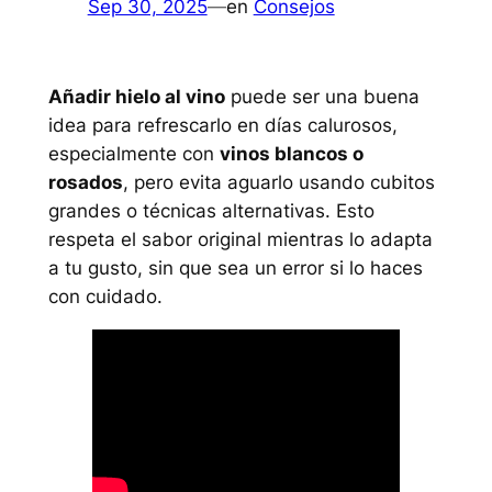
Sep 30, 2025
—
en
Consejos
Añadir hielo al vino
puede ser una buena
idea para refrescarlo en días calurosos,
especialmente con
vinos blancos o
rosados
, pero evita aguarlo usando cubitos
grandes o técnicas alternativas. Esto
respeta el sabor original mientras lo adapta
a tu gusto, sin que sea un error si lo haces
con cuidado.