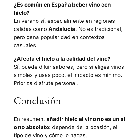
¿Es común en España beber vino con
hielo?
En verano sí, especialmente en regiones
cálidas como
Andalucía
. No es tradicional,
pero gana popularidad en contextos
casuales.
¿Afecta el hielo a la calidad del vino?
Sí, puede diluir sabores, pero si eliges vinos
simples y usas poco, el impacto es mínimo.
Prioriza disfrute personal.
Conclusión
En resumen,
añadir hielo al vino no es un sí
o no absoluto
: depende de la ocasión, el
tipo de vino y cómo lo hagas.