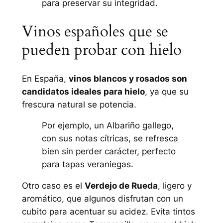
para preservar su integridad.
Vinos españoles que se
pueden probar con hielo
En España,
vinos blancos y rosados son
candidatos ideales para hielo
, ya que su
frescura natural se potencia.
Por ejemplo, un Albariño gallego,
con sus notas cítricas, se refresca
bien sin perder carácter, perfecto
para tapas veraniegas.
Otro caso es el
Verdejo de Rueda
, ligero y
aromático, que algunos disfrutan con un
cubito para acentuar su acidez. Evita tintos