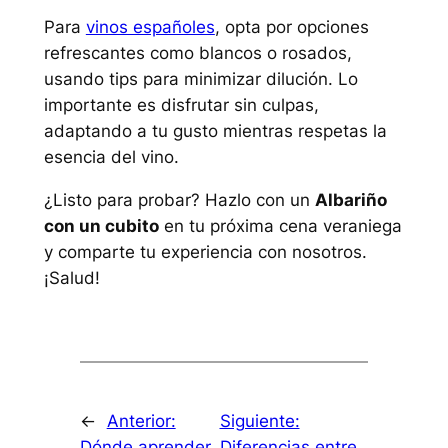
Para
vinos españoles
, opta por opciones
refrescantes como blancos o rosados,
usando tips para minimizar dilución. Lo
importante es disfrutar sin culpas,
adaptando a tu gusto mientras respetas la
esencia del vino.
¿Listo para probar? Hazlo con un
Albariño
con un cubito
en tu próxima cena veraniega
y comparte tu experiencia con nosotros.
¡Salud!
←
Anterior:
Siguiente:
Dónde aprender
Diferencias entre