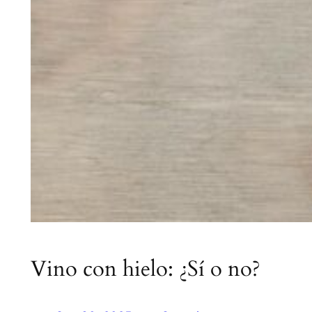
Vino con hielo: ¿Sí o no?