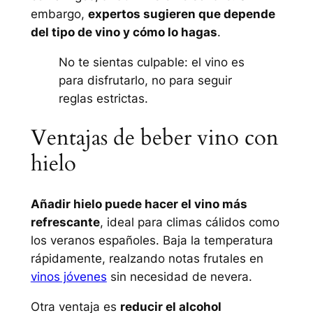
embargo,
expertos sugieren que depende
del tipo de vino y cómo lo hagas
.
No te sientas culpable: el vino es
para disfrutarlo, no para seguir
reglas estrictas.
Ventajas de beber vino con
hielo
Añadir hielo puede hacer el vino más
refrescante
, ideal para climas cálidos como
los veranos españoles. Baja la temperatura
rápidamente, realzando notas frutales en
vinos jóvenes
sin necesidad de nevera.
Otra ventaja es
reducir el alcohol