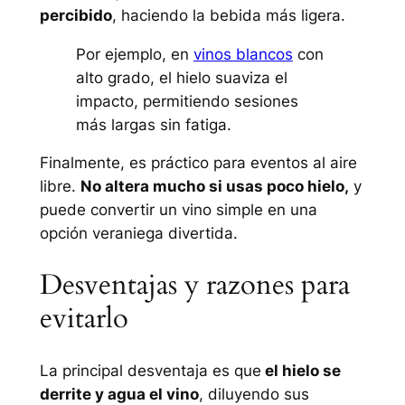
percibido
, haciendo la bebida más ligera.
Por ejemplo, en
vinos blancos
con
alto grado, el hielo suaviza el
impacto, permitiendo sesiones
más largas sin fatiga.
Finalmente, es práctico para eventos al aire
libre.
No altera mucho si usas poco hielo,
y
puede convertir un vino simple en una
opción veraniega divertida.
Desventajas y razones para
evitarlo
La principal desventaja es que
el hielo se
derrite y agua el vino
, diluyendo sus