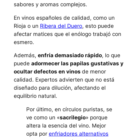
sabores y aromas complejos.
En vinos españoles de calidad, como un
Rioja o un
Ribera del Duero
, esto puede
afectar matices que el enólogo trabajó con
esmero.
Además,
enfría demasiado rápido
, lo que
puede
adormecer las papilas gustativas y
ocultar defectos en vinos
de menor
calidad. Expertos advierten que no está
diseñado para dilución, afectando el
equilibrio natural.
Por último, en círculos puristas, se
ve como un «
sacrilegio
» porque
altera la esencia del vino. Mejor
opta por
enfriadores alternativos