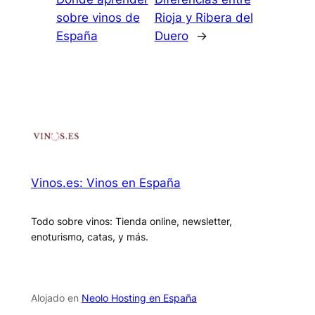
sobre vinos de
Rioja y Ribera del
España
Duero
→
Vinos.es: Vinos en España
Todo sobre vinos: Tienda online, newsletter,
enoturismo, catas, y más.
Alojado en
Neolo Hosting en España