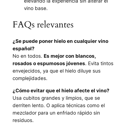
elevando la experiencia sin alterar el
vino base.
FAQs relevantes
¿Se puede poner hielo en cualquier vino
español?
No en todos.
Es mejor con blancos,
rosados o espumosos jóvenes
. Evita tintos
envejecidos, ya que el hielo diluye sus
complejidades.
¿Cómo evitar que el hielo afecte el vino?
Usa cubitos grandes y limpios, que se
derriten lento. O aplica técnicas como el
mezclador para un enfriado rápido sin
residuos.