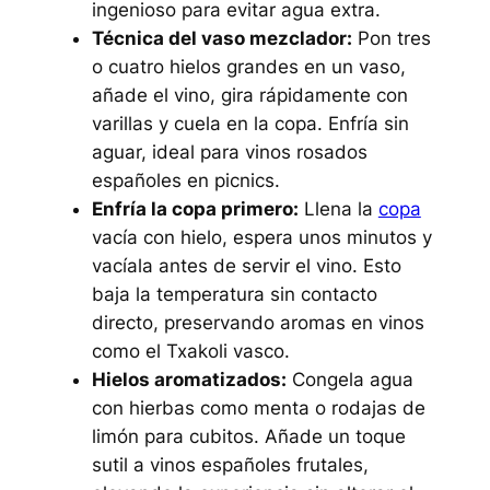
ingenioso para evitar agua extra.
Técnica del vaso mezclador:
Pon tres
o cuatro hielos grandes en un vaso,
añade el vino, gira rápidamente con
varillas y cuela en la copa. Enfría sin
aguar, ideal para vinos rosados
españoles en picnics.
Enfría la copa primero:
Llena la
copa
vacía con hielo, espera unos minutos y
vacíala antes de servir el vino. Esto
baja la temperatura sin contacto
directo, preservando aromas en vinos
como el Txakoli vasco.
Hielos aromatizados:
Congela agua
con hierbas como menta o rodajas de
limón para cubitos. Añade un toque
sutil a vinos españoles frutales,