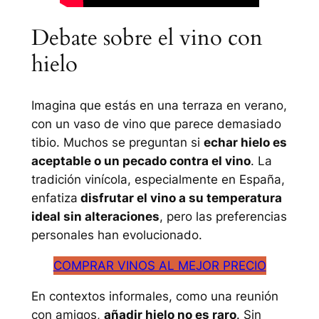
Debate sobre el vino con
hielo
Imagina que estás en una terraza en verano,
con un vaso de vino que parece demasiado
tibio. Muchos se preguntan si
echar hielo es
aceptable o un pecado contra el vino
. La
tradición vinícola, especialmente en España,
enfatiza
disfrutar el vino a su temperatura
ideal sin alteraciones
, pero las preferencias
personales han evolucionado.
COMPRAR VINOS AL MEJOR PRECIO
En contextos informales, como una reunión
con amigos,
añadir hielo no es raro
. Sin