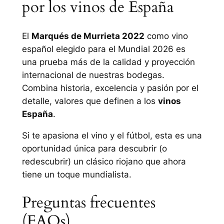
por los vinos de España
El
Marqués de Murrieta 2022
como vino
español elegido para el Mundial 2026 es
una prueba más de la calidad y proyección
internacional de nuestras bodegas.
Combina historia, excelencia y pasión por el
detalle, valores que definen a los
vinos
España
.
Si te apasiona el vino y el fútbol, esta es una
oportunidad única para descubrir (o
redescubrir) un clásico riojano que ahora
tiene un toque mundialista.
Preguntas frecuentes
(FAQs)