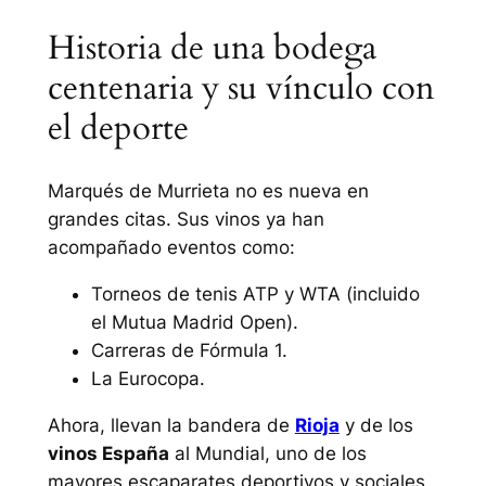
Historia de una bodega
centenaria y su vínculo con
el deporte
Marqués de Murrieta no es nueva en
grandes citas. Sus vinos ya han
acompañado eventos como:
Torneos de tenis ATP y WTA (incluido
el Mutua Madrid Open).
Carreras de Fórmula 1.
La Eurocopa.
Ahora, llevan la bandera de
Rioja
y de los
vinos España
al Mundial, uno de los
mayores escaparates deportivos y sociales