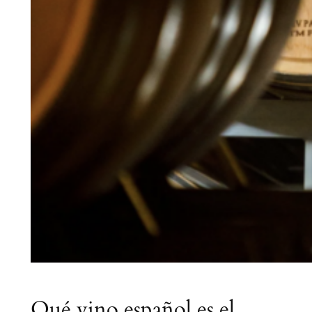
Qué vino español es el