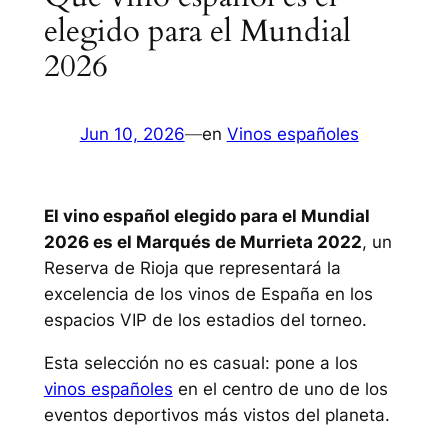
elegido para el Mundial
2026
Jun 10, 2026
—
en
Vinos españoles
El vino español elegido para el Mundial
2026 es el Marqués de Murrieta 2022
, un
Reserva de Rioja que representará la
excelencia de los vinos de España en los
espacios VIP de los estadios del torneo.
Esta selección no es casual: pone a los
vinos españoles
en el centro de uno de los
eventos deportivos más vistos del planeta.