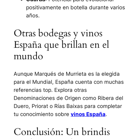
positivamente en botella durante varios
años.
Otras bodegas y vinos
España que brillan en el
mundo
Aunque Marqués de Murrieta es la elegida
para el Mundial, España cuenta con muchas
referencias top. Explora otras
Denominaciones de Origen como Ribera del
Duero, Priorat o Rías Baixas para completar
tu conocimiento sobre
vinos España
.
Conclusión: Un brindis