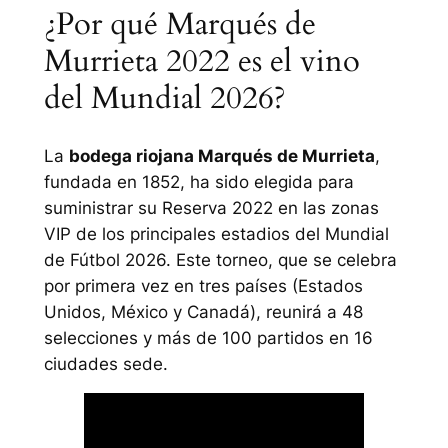
¿Por qué Marqués de
Murrieta 2022 es el vino
del Mundial 2026?
La
bodega riojana Marqués de Murrieta
,
fundada en 1852, ha sido elegida para
suministrar su Reserva 2022 en las zonas
VIP de los principales estadios del Mundial
de Fútbol 2026. Este torneo, que se celebra
por primera vez en tres países (Estados
Unidos, México y Canadá), reunirá a 48
selecciones y más de 100 partidos en 16
ciudades sede.