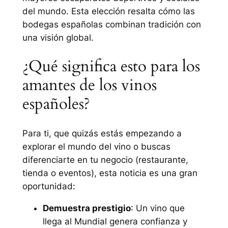
del mundo. Esta elección resalta cómo las
bodegas españolas combinan tradición con
una visión global.
¿Qué significa esto para los
amantes de los vinos
españoles?
Para ti, que quizás estás empezando a
explorar el mundo del vino o buscas
diferenciarte en tu negocio (restaurante,
tienda o eventos), esta noticia es una gran
oportunidad:
Demuestra prestigio
: Un vino que
llega al Mundial genera confianza y