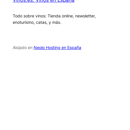
Todo sobre vinos: Tienda online, newsletter,
enoturismo, catas, y más.
Alojado en
Neolo Hosting en España