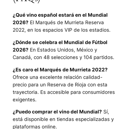
¿Qué vino español estará en el Mundial
2026?
El Marqués de Murrieta Reserva
2022, en los espacios VIP de los estadios.
¿Dónde se celebra el Mundial de Fútbol
2026?
En Estados Unidos, México y
Canadá, con 48 selecciones y 104 partidos.
¿Es caro el Marqués de Murrieta 2022?
Ofrece una excelente relación calidad-
precio para un Reserva de Rioja con esta
trayectoria. Es accesible para consumidores
exigentes.
¿Puedo comprar el vino del Mundial?
Sí,
está disponible en tiendas especializadas y
plataformas online.