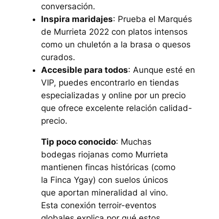
conversación.
Inspira maridajes
: Prueba el Marqués
de Murrieta 2022 con platos intensos
como un chuletón a la brasa o quesos
curados.
Accesible para todos
: Aunque esté en
VIP, puedes encontrarlo en tiendas
especializadas y online por un precio
que ofrece excelente relación calidad-
precio.
Tip poco conocido
: Muchas
bodegas riojanas como Murrieta
mantienen fincas históricas (como
la Finca Ygay) con suelos únicos
que aportan mineralidad al vino.
Esta conexión terroir-eventos
globales explica por qué estos