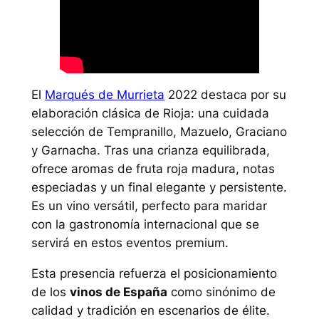
El
Marqués de Murrieta
2022 destaca por su
elaboración clásica de Rioja: una cuidada
selección de Tempranillo, Mazuelo, Graciano
y Garnacha. Tras una crianza equilibrada,
ofrece aromas de fruta roja madura, notas
especiadas y un final elegante y persistente.
Es un vino versátil, perfecto para maridar
con la gastronomía internacional que se
servirá en estos eventos premium.
Esta presencia refuerza el posicionamiento
de los
vinos de España
como sinónimo de
calidad y tradición en escenarios de élite.