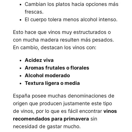
Cambian los platos hacia opciones más
frescas.
El cuerpo tolera menos alcohol intenso.
Esto hace que vinos muy estructurados o
con mucha madera resulten más pesados.
En cambio, destacan los vinos con:
Acidez viva
Aromas frutales o florales
Alcohol moderado
Textura ligera o media
España posee muchas denominaciones de
origen que producen justamente este tipo
de vinos, por lo que es fácil encontrar
vinos
recomendados para primavera
sin
necesidad de gastar mucho.