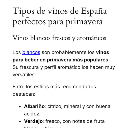
Tipos de vinos de España
perfectos para primavera
Vinos blancos frescos y aromáticos
Los
blancos
son probablemente los
vinos
para beber en primavera más populares
.
Su frescura y perfil aromático los hacen muy
versátiles.
Entre los estilos más recomendados
destacan:
Albariño
: cítrico, mineral y con buena
acidez.
Verdejo
: fresco, con notas de fruta