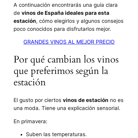
A continuación encontrarás una guía clara
de
vinos de España ideales para esta
estación
, cómo elegirlos y algunos consejos
poco conocidos para disfrutarlos mejor.
GRANDES VINOS AL MEJOR PRECIO
Por qué cambian los vinos
que preferimos según la
estación
El gusto por ciertos
vinos de estación
no es
una moda. Tiene una explicación sensorial.
En primavera:
Suben las temperaturas.