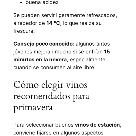
buena acidez
Se pueden servir ligeramente refrescados,
alrededor de
14 °C
, lo que realza su
frescura.
Consejo poco conocido:
algunos tintos
jóvenes mejoran mucho si se enfrían
15
minutos en la nevera
, especialmente
cuando se consumen al aire libre.
Cómo elegir vinos
recomendados para
primavera
Para seleccionar buenos
vinos de estación
,
conviene fijarse en algunos aspectos