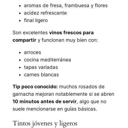
aromas de fresa, frambuesa y flores
acidez refrescante
final ligero
Son excelentes
vinos frescos para
compartir
y funcionan muy bien con:
arroces
cocina mediterránea
tapas variadas
carnes blancas
Tip poco conocido:
muchos rosados de
garnacha mejoran notablemente si se abren
10 minutos antes de servir
, algo que no
suele mencionarse en guías básicas.
Tintos jóvenes y ligeros