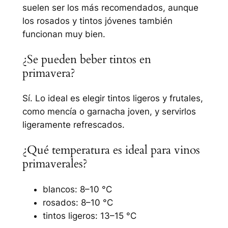
suelen ser los más recomendados, aunque
los rosados y tintos jóvenes también
funcionan muy bien.
¿Se pueden beber tintos en
primavera?
Sí. Lo ideal es elegir tintos ligeros y frutales,
como mencía o garnacha joven, y servirlos
ligeramente refrescados.
¿Qué temperatura es ideal para vinos
primaverales?
blancos: 8–10 °C
rosados: 8–10 °C
tintos ligeros: 13–15 °C