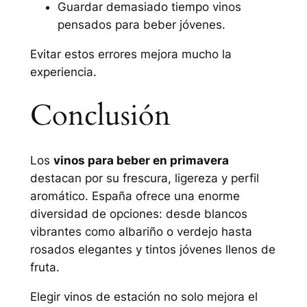
Guardar demasiado tiempo vinos
pensados para beber jóvenes.
Evitar estos errores mejora mucho la
experiencia.
Conclusión
Los
vinos para beber en primavera
destacan por su frescura, ligereza y perfil
aromático. España ofrece una enorme
diversidad de opciones: desde blancos
vibrantes como albariño o verdejo hasta
rosados elegantes y tintos jóvenes llenos de
fruta.
Elegir vinos de estación no solo mejora el