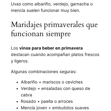
Uvas como albariño, verdejo, garnacha o
mencía suelen funcionar muy bien.
Maridajes primaverales que
funcionan siempre
Los
vinos para beber en primavera
destacan cuando acompañan platos frescos
y ligeros.
Algunas combinaciones seguras:
Albariño + mariscos o ceviches
Verdejo + ensaladas con queso de
cabra
Rosado + paella o arroces
Mencía joven + embutidos suaves