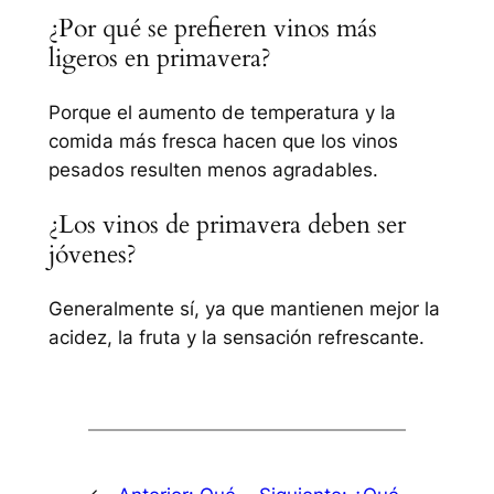
¿Por qué se prefieren vinos más
ligeros en primavera?
Porque el aumento de temperatura y la
comida más fresca hacen que los vinos
pesados resulten menos agradables.
¿Los vinos de primavera deben ser
jóvenes?
Generalmente sí, ya que mantienen mejor la
acidez, la fruta y la sensación refrescante.