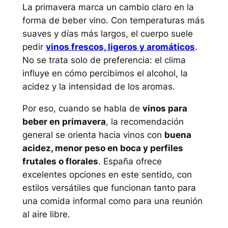
La primavera marca un cambio claro en la
forma de beber vino. Con temperaturas más
suaves y días más largos, el cuerpo suele
pedir
vinos frescos, ligeros y aromáticos
.
No se trata solo de preferencia: el clima
influye en cómo percibimos el alcohol, la
acidez y la intensidad de los aromas.
Por eso, cuando se habla de
vinos para
beber en primavera
, la recomendación
general se orienta hacia vinos con
buena
acidez, menor peso en boca y perfiles
frutales o florales
. España ofrece
excelentes opciones en este sentido, con
estilos versátiles que funcionan tanto para
una comida informal como para una reunión
al aire libre.