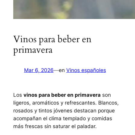
Vinos para beber en
primavera
Mar 6, 2026
—
en
Vinos españoles
Los
vinos para beber en primavera
son
ligeros, aromáticos y refrescantes. Blancos,
rosados y tintos jóvenes destacan porque
acompañan el clima templado y comidas
más frescas sin saturar el paladar.