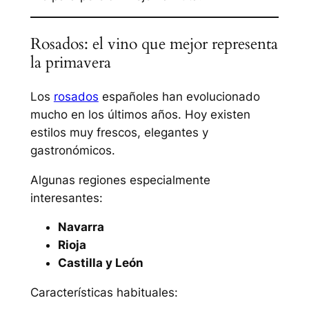
Rosados: el vino que mejor representa
la primavera
Los
rosados
españoles han evolucionado
mucho en los últimos años. Hoy existen
estilos muy frescos, elegantes y
gastronómicos.
Algunas regiones especialmente
interesantes:
Navarra
Rioja
Castilla y León
Características habituales: