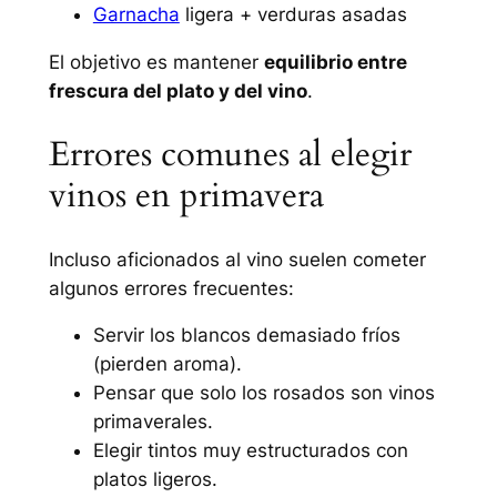
Garnacha
ligera + verduras asadas
El objetivo es mantener
equilibrio entre
frescura del plato y del vino
.
Errores comunes al elegir
vinos en primavera
Incluso aficionados al vino suelen cometer
algunos errores frecuentes:
Servir los blancos demasiado fríos
(pierden aroma).
Pensar que solo los rosados son vinos
primaverales.
Elegir tintos muy estructurados con
platos ligeros.