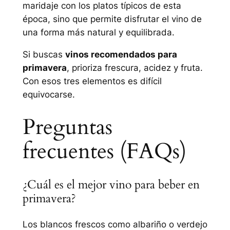
maridaje con los platos típicos de esta
época, sino que permite disfrutar el vino de
una forma más natural y equilibrada.
Si buscas
vinos recomendados para
primavera
, prioriza frescura, acidez y fruta.
Con esos tres elementos es difícil
equivocarse.
Preguntas
frecuentes (FAQs)
¿Cuál es el mejor vino para beber en
primavera?
Los blancos frescos como albariño o verdejo