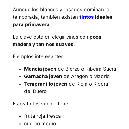
Aunque los blancos y rosados dominan la
temporada, también existen
tintos
ideales
para primavera
.
La clave está en elegir vinos con
poca
madera y taninos suaves
.
Ejemplos interesantes:
Mencía joven
de Bierzo o Ribeira Sacra
Garnacha joven
de Aragón o Madrid
Tempranillo joven
de Rioja o Ribera
del Duero
Estos tintos suelen tener:
fruta roja fresca
cuerpo medio