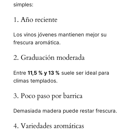
simples:
1. Año reciente
Los vinos jóvenes mantienen mejor su
frescura aromática.
2. Graduación moderada
Entre
11,5 % y 13 %
suele ser ideal para
climas templados.
3. Poco paso por barrica
Demasiada madera puede restar frescura.
4. Variedades aromáticas