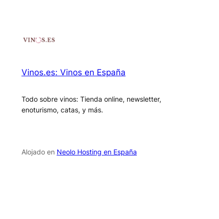
Vinos.es: Vinos en España
Todo sobre vinos: Tienda online, newsletter,
enoturismo, catas, y más.
Alojado en
Neolo Hosting en España