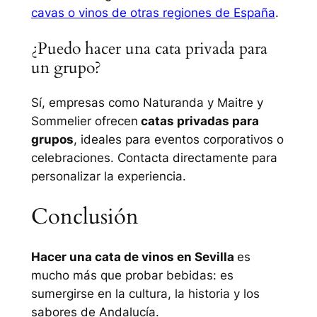
cavas o vinos de otras regiones de España
.
¿Puedo hacer una cata privada para
un grupo?
Sí, empresas como Naturanda y Maitre y
Sommelier ofrecen
catas privadas para
grupos
, ideales para eventos corporativos o
celebraciones. Contacta directamente para
personalizar la experiencia.
Conclusión
Hacer una cata de vinos en Sevilla
es
mucho más que probar bebidas: es
sumergirse en la cultura, la historia y los
sabores de Andalucía.