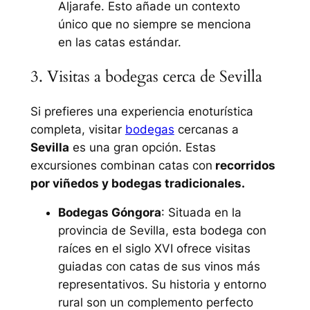
Aljarafe. Esto añade un contexto
único que no siempre se menciona
en las catas estándar.
3. Visitas a bodegas cerca de Sevilla
Si prefieres una experiencia enoturística
completa, visitar
bodegas
cercanas a
Sevilla
es una gran opción. Estas
excursiones combinan catas con
recorridos
por viñedos y bodegas tradicionales.
Bodegas Góngora
: Situada en la
provincia de Sevilla, esta bodega con
raíces en el siglo XVI ofrece visitas
guiadas con catas de sus vinos más
representativos. Su historia y entorno
rural son un complemento perfecto