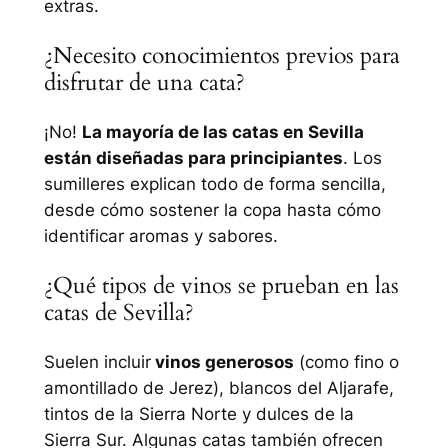
extras.
¿Necesito conocimientos previos para
disfrutar de una cata?
¡No!
La mayoría de las catas en Sevilla
están diseñadas para principiantes
. Los
sumilleres explican todo de forma sencilla,
desde cómo sostener la copa hasta cómo
identificar aromas y sabores.
¿Qué tipos de vinos se prueban en las
catas de Sevilla?
Suelen incluir
vinos generosos
(como fino o
amontillado de Jerez), blancos del Aljarafe,
tintos de la Sierra Norte y dulces de la
Sierra Sur. Algunas catas también ofrecen