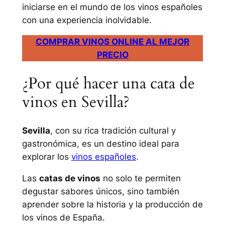
iniciarse en el mundo de los vinos españoles
con una experiencia inolvidable.
COMPRAR VINOS ONLINE AL MEJOR
PRECIO
¿Por qué hacer una cata de
vinos en Sevilla?
Sevilla
, con su rica tradición cultural y
gastronómica, es un destino ideal para
explorar los
vinos españoles
.
Las
catas de vinos
no solo te permiten
degustar sabores únicos, sino también
aprender sobre la historia y la producción de
los vinos de España.