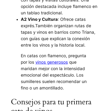
opción destacada incluye flamenco en
un tablao tradicional.
A2 Vino y Cultura
: Ofrece catas
exprés.También organizan rutas de
tapas y vinos en barrios como Triana,
con guías que explican la conexión
entre los vinos y la historia local.
En catas con flamenco, pregunta
por los
vinos generosos
que
maridan mejor con la intensidad
emocional del espectáculo. Los
sumilleres suelen recomendar un
fino o un amontillado.
Consejos para tu primera