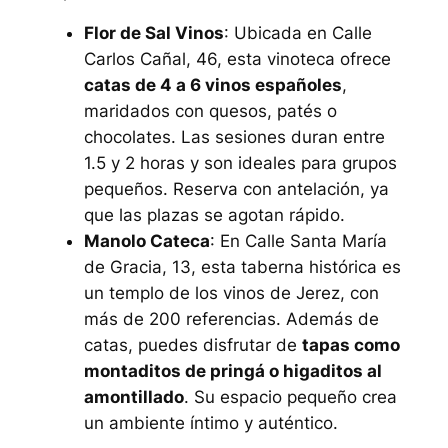
Flor de Sal Vinos
: Ubicada en Calle
Carlos Cañal, 46, esta vinoteca ofrece
catas de 4 a 6 vinos españoles
,
maridados con quesos, patés o
chocolates. Las sesiones duran entre
1.5 y 2 horas y son ideales para grupos
pequeños. Reserva con antelación, ya
que las plazas se agotan rápido.
Manolo Cateca
: En Calle Santa María
de Gracia, 13, esta taberna histórica es
un templo de los vinos de Jerez, con
más de 200 referencias. Además de
catas, puedes disfrutar de
tapas como
montaditos de pringá o higaditos al
amontillado
. Su espacio pequeño crea
un ambiente íntimo y auténtico.