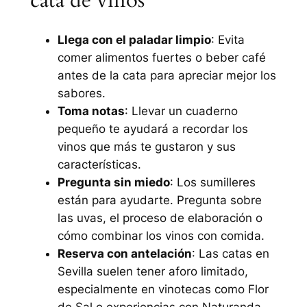
cata de vinos
Llega con el paladar limpio
: Evita
comer alimentos fuertes o beber café
antes de la cata para apreciar mejor los
sabores.
Toma notas
: Llevar un cuaderno
pequeño te ayudará a recordar los
vinos que más te gustaron y sus
características.
Pregunta sin miedo
: Los sumilleres
están para ayudarte. Pregunta sobre
las uvas, el proceso de elaboración o
cómo combinar los vinos con comida.
Reserva con antelación
: Las catas en
Sevilla suelen tener aforo limitado,
especialmente en vinotecas como Flor