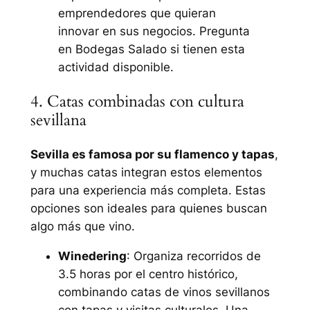
emprendedores que quieran
innovar en sus negocios. Pregunta
en Bodegas Salado si tienen esta
actividad disponible.
4. Catas combinadas con cultura
sevillana
Sevilla es famosa por su flamenco y tapas
,
y muchas catas integran estos elementos
para una experiencia más completa. Estas
opciones son ideales para quienes buscan
algo más que vino.
Winedering
: Organiza recorridos de
3.5 horas por el centro histórico,
combinando catas de vinos sevillanos
con tapas y visitas culturales. Una