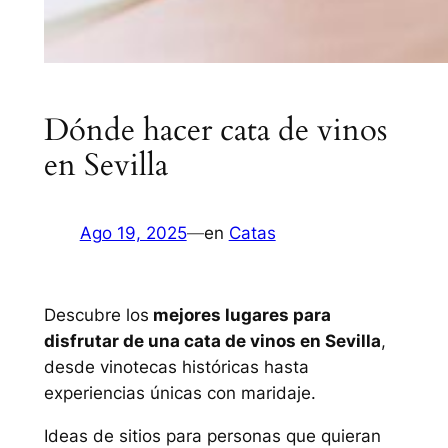
Dónde hacer cata de vinos
en Sevilla
Ago 19, 2025
—
en
Catas
Descubre los
mejores lugares para
disfrutar de una cata de vinos en Sevilla
,
desde vinotecas históricas hasta
experiencias únicas con maridaje.
Ideas de sitios para personas que quieran