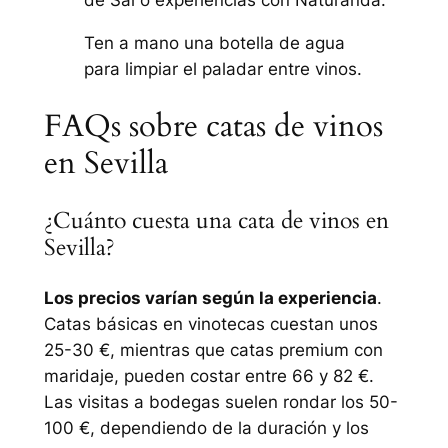
de Sal o experiencias con Naturanda.
Ten a mano una botella de agua
para limpiar el paladar entre vinos.
FAQs sobre catas de vinos
en Sevilla
¿Cuánto cuesta una cata de vinos en
Sevilla?
Los precios varían según la experiencia
.
Catas básicas en vinotecas cuestan unos
25-30 €, mientras que catas premium con
maridaje, pueden costar entre 66 y 82 €.
Las visitas a bodegas suelen rondar los 50-
100 €, dependiendo de la duración y los