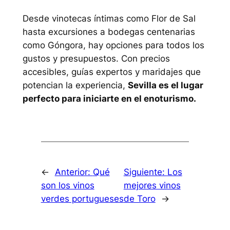
Desde vinotecas íntimas como Flor de Sal
hasta excursiones a bodegas centenarias
como Góngora, hay opciones para todos los
gustos y presupuestos. Con precios
accesibles, guías expertos y maridajes que
potencian la experiencia,
Sevilla es el lugar
perfecto para iniciarte en el enoturismo.
←
Anterior:
Qué
Siguiente:
Los
son los vinos
mejores vinos
verdes portugueses
de Toro
→