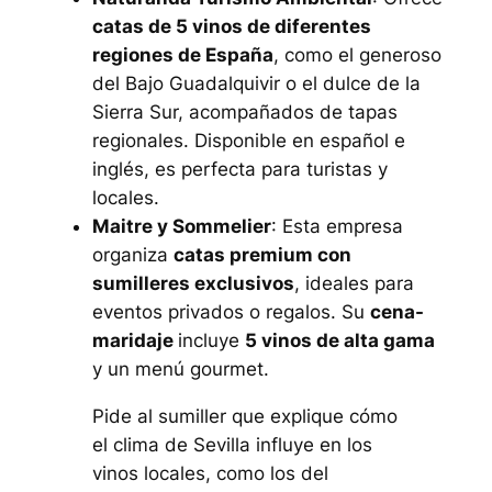
catas de 5 vinos de diferentes
regiones de España
, como el generoso
del Bajo Guadalquivir o el dulce de la
Sierra Sur, acompañados de tapas
regionales. Disponible en español e
inglés, es perfecta para turistas y
locales.
Maitre y Sommelier
: Esta empresa
organiza
catas premium con
sumilleres exclusivos
, ideales para
eventos privados o regalos. Su
cena-
maridaje
incluye
5 vinos de alta gama
y un menú gourmet.
Pide al sumiller que explique cómo
el clima de Sevilla influye en los
vinos locales, como los del