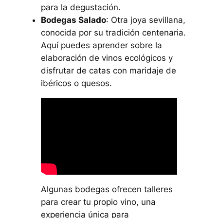
para la degustación.
Bodegas Salado
: Otra joya sevillana,
conocida por su tradición centenaria.
Aquí puedes aprender sobre la
elaboración de vinos ecológicos y
disfrutar de catas con maridaje de
ibéricos o quesos.
Algunas bodegas ofrecen talleres
para crear tu propio vino, una
experiencia única para