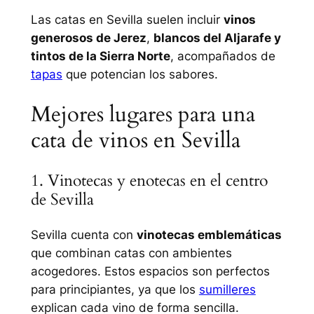
Las catas en Sevilla suelen incluir
vinos
generosos de Jerez
,
blancos del Aljarafe y
tintos de la Sierra Norte
, acompañados de
tapas
que potencian los sabores.
Mejores lugares para una
cata de vinos en Sevilla
1. Vinotecas y enotecas en el centro
de Sevilla
Sevilla cuenta con
vinotecas emblemáticas
que combinan catas con ambientes
acogedores. Estos espacios son perfectos
para principiantes, ya que los
sumilleres
explican cada vino de forma sencilla.