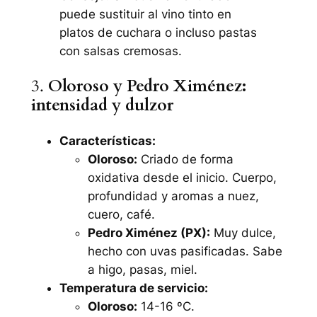
puede sustituir al vino tinto en
platos de cuchara o incluso pastas
con salsas cremosas.
3.
Oloroso y Pedro Ximénez:
intensidad y dulzor
Características:
Oloroso:
Criado de forma
oxidativa desde el inicio. Cuerpo,
profundidad y aromas a nuez,
cuero, café.
Pedro Ximénez (PX):
Muy dulce,
hecho con uvas pasificadas. Sabe
a higo, pasas, miel.
Temperatura de servicio:
Oloroso:
14-16 ºC.