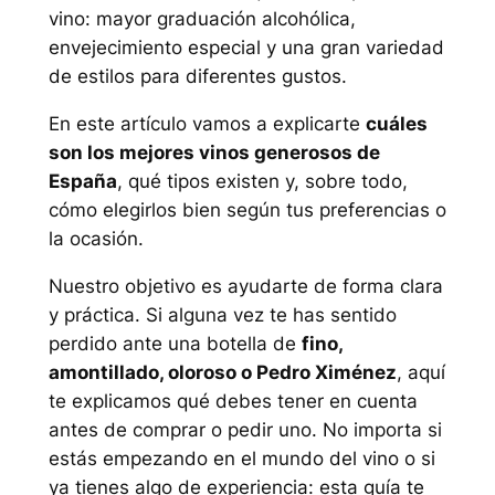
vino: mayor graduación alcohólica,
envejecimiento especial y una gran variedad
de estilos para diferentes gustos.
En este artículo vamos a explicarte
cuáles
son los mejores vinos generosos de
España
, qué tipos existen y, sobre todo,
cómo elegirlos bien según tus preferencias o
la ocasión.
Nuestro objetivo es ayudarte de forma clara
y práctica. Si alguna vez te has sentido
perdido ante una botella de
fino,
amontillado, oloroso o Pedro Ximénez
, aquí
te explicamos qué debes tener en cuenta
antes de comprar o pedir uno. No importa si
estás empezando en el mundo del vino o si
ya tienes algo de experiencia: esta guía te