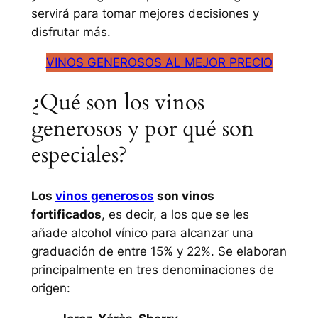
servirá para tomar mejores decisiones y
disfrutar más.
VINOS GENEROSOS AL MEJOR PRECIO
¿Qué son los vinos
generosos y por qué son
especiales?
Los
vinos generosos
son vinos
fortificados
, es decir, a los que se les
añade alcohol vínico para alcanzar una
graduación de entre 15% y 22%. Se elaboran
principalmente en tres denominaciones de
origen: