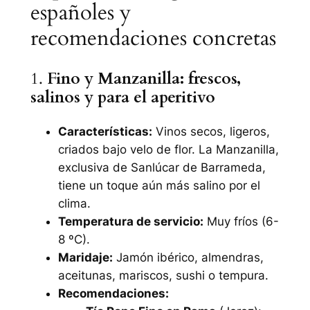
españoles y
recomendaciones concretas
1.
Fino y Manzanilla: frescos,
salinos y para el aperitivo
Características:
Vinos secos, ligeros,
criados bajo velo de flor. La Manzanilla,
exclusiva de Sanlúcar de Barrameda,
tiene un toque aún más salino por el
clima.
Temperatura de servicio:
Muy fríos (6-
8 ºC).
Maridaje:
Jamón ibérico, almendras,
aceitunas, mariscos, sushi o tempura.
Recomendaciones: