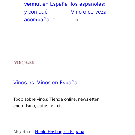
vermut en España
los españoles:
y con qué
Vino o cerveza
acompañarlo
→
Vinos.es: Vinos en España
Todo sobre vinos: Tienda online, newsletter,
enoturismo, catas, y más.
Alojado en
Neolo Hosting en España