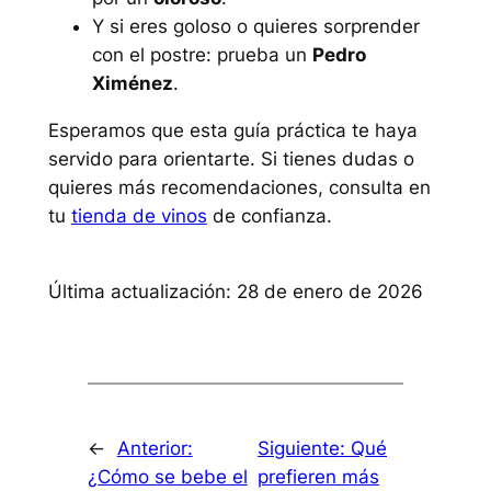
Y si eres goloso o quieres sorprender
con el postre: prueba un
Pedro
Ximénez
.
Esperamos que esta guía práctica te haya
servido para orientarte. Si tienes dudas o
quieres más recomendaciones, consulta en
tu
tienda de vinos
de confianza.
Última actualización: 28 de enero de 2026
←
Anterior:
Siguiente:
Qué
¿Cómo se bebe el
prefieren más