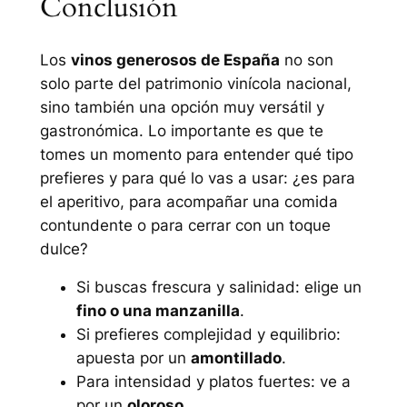
Conclusión
Los
vinos generosos de España
no son
solo parte del patrimonio vinícola nacional,
sino también una opción muy versátil y
gastronómica. Lo importante es que te
tomes un momento para entender qué tipo
prefieres y para qué lo vas a usar: ¿es para
el aperitivo, para acompañar una comida
contundente o para cerrar con un toque
dulce?
Si buscas frescura y salinidad: elige un
fino o una manzanilla
.
Si prefieres complejidad y equilibrio:
apuesta por un
amontillado
.
Para intensidad y platos fuertes: ve a
por un
oloroso
.