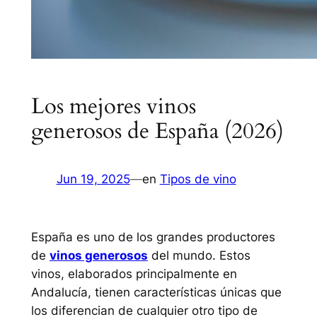
Los mejores vinos
generosos de España (2026)
Jun 19, 2025
—
en
Tipos de vino
España es uno de los grandes productores
de
vinos generosos
del mundo. Estos
vinos, elaborados principalmente en
Andalucía, tienen características únicas que
los diferencian de cualquier otro tipo de