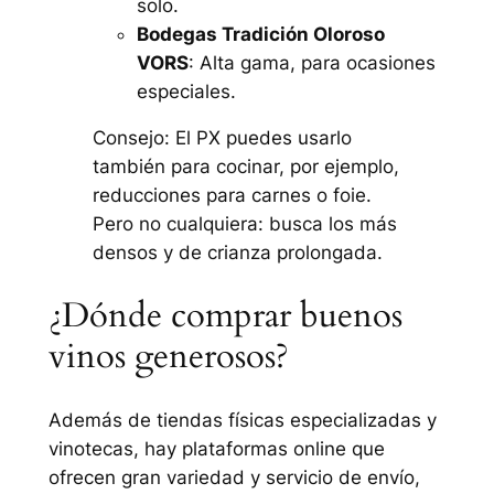
solo.
Bodegas Tradición Oloroso
VORS
: Alta gama, para ocasiones
especiales.
Consejo: El PX puedes usarlo
también para cocinar, por ejemplo,
reducciones para carnes o foie.
Pero no cualquiera: busca los más
densos y de crianza prolongada.
¿Dónde comprar buenos
vinos generosos?
Además de tiendas físicas especializadas y
vinotecas, hay plataformas online que
ofrecen gran variedad y servicio de envío,