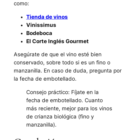
como:
Tienda de vinos
Vinissimus
Bodeboca
El Corte Inglés Gourmet
Asegúrate de que el vino esté bien
conservado, sobre todo si es un fino o
manzanilla. En caso de duda, pregunta por
la fecha de embotellado.
Consejo práctico: Fíjate en la
fecha de embotellado. Cuanto
más reciente, mejor para los vinos
de crianza biológica (fino y
manzanilla).