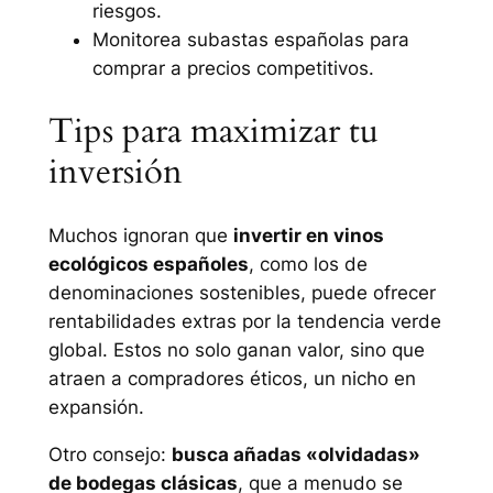
riesgos.
Monitorea subastas españolas para
comprar a precios competitivos.
Tips para maximizar tu
inversión
Muchos ignoran que
invertir en vinos
ecológicos españoles
, como los de
denominaciones sostenibles, puede ofrecer
rentabilidades extras por la tendencia verde
global. Estos no solo ganan valor, sino que
atraen a compradores éticos, un nicho en
expansión.
Otro consejo:
busca añadas «olvidadas»
de bodegas clásicas
, que a menudo se