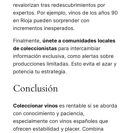
revalorizan tras redescubrimientos por
expertos. Por ejemplo, vinos de los años 90
en Rioja pueden sorprender con
incrementos inesperados.
Finalmente,
únete a comunidades locales
de coleccionistas
para intercambiar
información exclusiva, como alertas sobre
producciones limitadas. Esto evita el azar y
potencia tu estrategia.
Conclusión
Coleccionar vinos
es rentable si se aborda
con conocimiento y paciencia,
especialmente con vinos españoles que
ofrecen estabilidad y placer. Combina