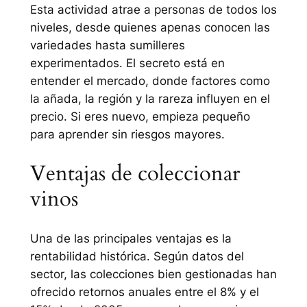
Esta actividad atrae a personas de todos los
niveles, desde quienes apenas conocen las
variedades hasta sumilleres
experimentados. El secreto está en
entender el mercado, donde factores como
la añada, la región y la rareza influyen en el
precio. Si eres nuevo, empieza pequeño
para aprender sin riesgos mayores.
Ventajas de coleccionar
vinos
Una de las principales ventajas es la
rentabilidad histórica. Según datos del
sector, las colecciones bien gestionadas han
ofrecido retornos anuales entre el 8% y el