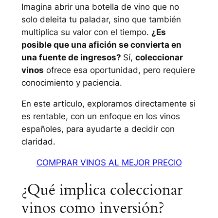
Imagina abrir una botella de vino que no
solo deleita tu paladar, sino que también
multiplica su valor con el tiempo.
¿Es
posible que una afición se convierta en
una fuente de ingresos?
Sí,
coleccionar
vinos
ofrece esa oportunidad, pero requiere
conocimiento y paciencia.
En este artículo, exploramos directamente si
es rentable, con un enfoque en los vinos
españoles, para ayudarte a decidir con
claridad.
COMPRAR VINOS AL MEJOR PRECIO
¿Qué implica coleccionar
vinos como inversión?