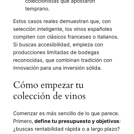
coleccionistas que apostaron
temprano.
Estos casos reales demuestran que, con
selección inteligente, los vinos españoles
compiten con clásicos franceses o italianos.
Si buscas accesibilidad, empieza con
producciones limitadas de bodegas
reconocidas, que combinan tradición con
innovación para una inversión sólida.
Cómo empezar tu
colección de vinos
Comenzar es más sencillo de lo que parece.
Primero,
define tu presupuesto y objetivos
:
¿buscas rentabilidad rápida o a largo plazo?