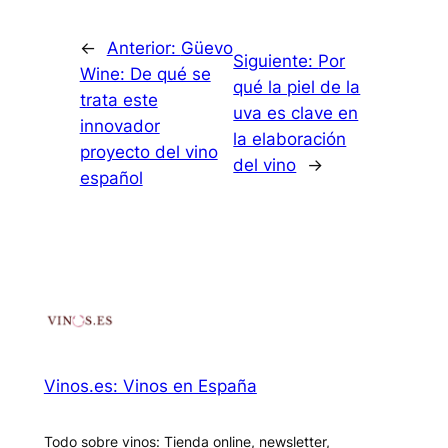
←
Anterior:
Güevo
Siguiente:
Por
Wine: De qué se
qué la piel de la
trata este
uva es clave en
innovador
la elaboración
proyecto del vino
del vino
→
español
Vinos.es: Vinos en España
Todo sobre vinos: Tienda online, newsletter,