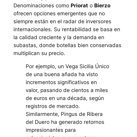
Denominaciones como
Priorat
o
Bierzo
ofrecen opciones emergentes que no
siempre están en el radar de inversores
internacionales. Su rentabilidad se basa en
la calidad creciente y la demanda en
subastas, donde botellas bien conservadas
multiplican su precio.
Por ejemplo, un Vega Sicilia Único
de una buena añada ha visto
incrementos significativos en
valor, pasando de cientos a miles
de euros en una década, según
registros de mercado.
Similarmente, Pingus de Ribera
del Duero ha generado retornos
impresionantes para