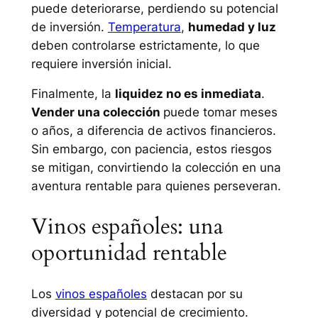
puede deteriorarse, perdiendo su potencial
de inversión.
Temperatura
,
humedad y luz
deben controlarse estrictamente, lo que
requiere inversión inicial.
Finalmente, la
liquidez no es inmediata
.
Vender una colección
puede tomar meses
o años, a diferencia de activos financieros.
Sin embargo, con paciencia, estos riesgos
se mitigan, convirtiendo la colección en una
aventura rentable para quienes perseveran.
Vinos españoles: una
oportunidad rentable
Los
vinos españoles
destacan por su
diversidad y potencial de crecimiento.