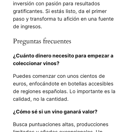
inversión con pasión para resultados
gratificantes. Si estás listo, da el primer
paso y transforma tu afición en una fuente
de ingresos.
Preguntas frecuentes
¿Cuánto dinero necesito para empezar a
coleccionar vinos?
Puedes comenzar con unos cientos de
euros, enfocándote en botellas accesibles
de regiones españolas. Lo importante es la
calidad, no la cantidad.
¿Cómo sé si un vino ganará valor?
Busca puntuaciones altas, producciones
limitadas y añadas excepcionales. Un