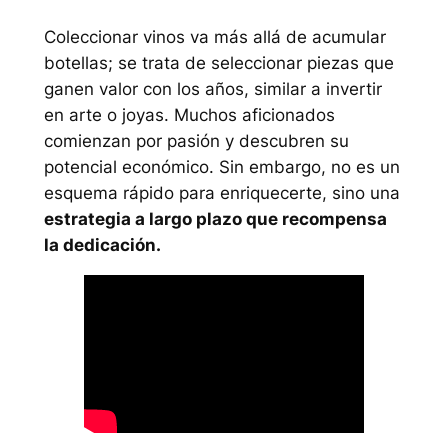
Coleccionar vinos va más allá de acumular
botellas; se trata de seleccionar piezas que
ganen valor con los años, similar a invertir
en arte o joyas. Muchos aficionados
comienzan por pasión y descubren su
potencial económico. Sin embargo, no es un
esquema rápido para enriquecerte, sino una
estrategia a largo plazo que recompensa
la dedicación.