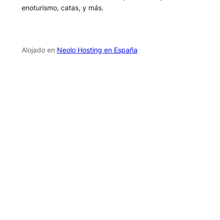
enoturismo, catas, y más.
Alojado en
Neolo Hosting en España