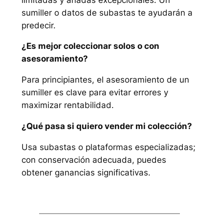
sumiller o datos de subastas te ayudarán a
predecir.
¿Es mejor coleccionar solos o con
asesoramiento?
Para principiantes, el asesoramiento de un
sumiller es clave para evitar errores y
maximizar rentabilidad.
¿Qué pasa si quiero vender mi colección?
Usa subastas o plataformas especializadas;
con conservación adecuada, puedes
obtener ganancias significativas.