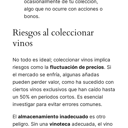
ocasionalmente de tu colección,
algo que no ocurre con acciones o
bonos.
Riesgos al coleccionar
vinos
No todo es ideal; coleccionar vinos implica
riesgos como la
fluctuación de precios
. Si
el mercado se enfría, algunas añadas
pueden perder valor, como ha sucedido con
ciertos vinos exclusivos que han caído hasta
un 50% en periodos cortos. Es esencial
investigar para evitar errores comunes.
El
almacenamiento
inadecuado
es otro
peligro. Sin una
vinoteca
adecuada, el vino