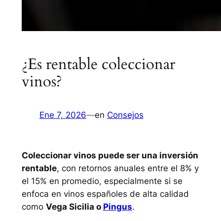
¿Es rentable coleccionar
vinos?
Ene 7, 2026
—
en
Consejos
Coleccionar vinos puede ser una inversión
rentable
, con retornos anuales entre el 8% y
el 15% en promedio, especialmente si se
enfoca en vinos españoles de alta calidad
como
Vega Sicilia o
Pingus
.