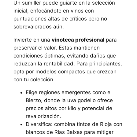
Un sumiller puede guiarte en la selección
inicial, enfocándote en vinos con
puntuaciones altas de críticos pero no
sobrevalorados aún.
Invierte en una
vinoteca profesional
para
preservar el valor. Estas mantienen
condiciones óptimas, evitando daños que
reduzcan la rentabilidad. Para principiantes,
opta por modelos compactos que crezcan
con tu colección.
Elige regiones emergentes como el
Bierzo, donde la uva godello ofrece
precios altos por kilo y potencial de
revalorización.
Diversifica: combina tintos de Rioja con
blancos de Rías Baixas para mitigar