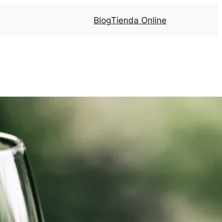
Blog
Tienda Online