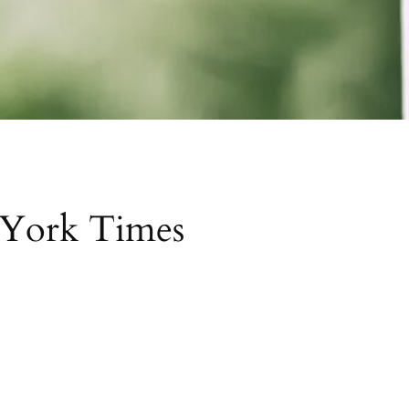
w York Times