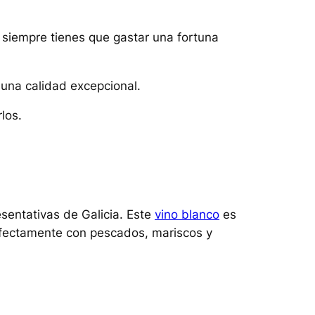
o siempre tienes que gastar una fortuna
una calidad excepcional.
los.
sentativas de Galicia. Este
vino blanco
es
perfectamente con pescados, mariscos y