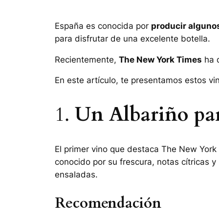
España es conocida por
producir alguno
para disfrutar de una excelente botella.
Recientemente,
The New York Times
ha 
En este artículo, te presentamos estos vi
1.
Un Albariño para
El primer vino que destaca
The New York
conocido por su frescura, notas cítricas 
ensaladas.
Recomendación