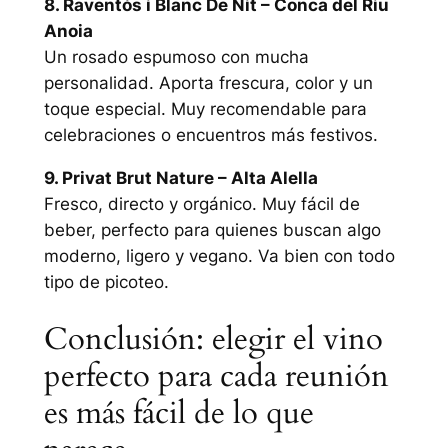
8. Raventós i Blanc De Nit – Conca del Riu
Anoia
Un rosado espumoso con mucha
personalidad. Aporta frescura, color y un
toque especial. Muy recomendable para
celebraciones o encuentros más festivos.
9. Privat Brut Nature – Alta Alella
Fresco, directo y orgánico. Muy fácil de
beber, perfecto para quienes buscan algo
moderno, ligero y vegano. Va bien con todo
tipo de picoteo.
Conclusión: elegir el vino
perfecto para cada reunión
es más fácil de lo que