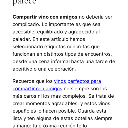
parece
Compartir vino con amigos
no debería ser
complicado. Lo importante es que sea
accesible, equilibrado y agradecido al
paladar. En este artículo hemos
seleccionado etiquetas concretas que
funcionan en distintos tipos de encuentros,
desde una cena informal hasta una tarde de
aperitivo o una celebración.
Recuerda que los
vinos perfectos para
compartir con amigos
no siempre son los
más caros ni los más complejos. Se trata de
crear momentos agradables, y estos vinos
españoles lo hacen posible. Guarda esta
lista y ten alguna de estas botellas siempre
a mano: tu próxima reunión te lo