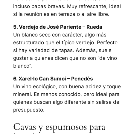
incluso papas bravas. Muy refrescante, ideal
si la reunión es en terraza o al aire libre.
5. Verdejo de José Pariente – Rueda
Un blanco seco con carácter, algo más
estructurado que el típico verdejo. Perfecto
si hay variedad de tapas. Además, suele
gustar a quienes dicen que no son “de vino
blanco”.
6. Xarel·lo Can Sumoi – Penedès
Un vino ecológico, con buena acidez y toque
mineral. Es menos conocido, pero ideal para
quienes buscan algo diferente sin salirse del
presupuesto.
Cavas y espumosos para