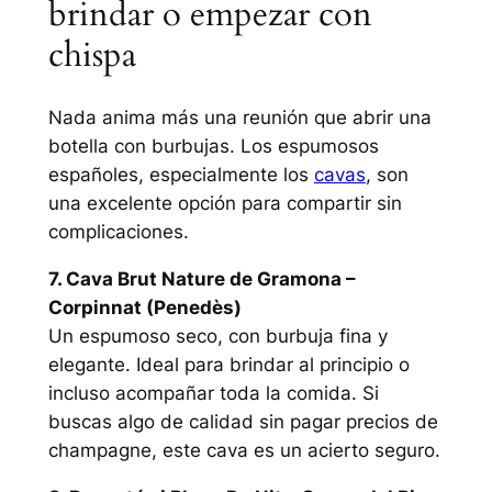
brindar o empezar con
chispa
Nada anima más una reunión que abrir una
botella con burbujas. Los espumosos
españoles, especialmente los
cavas
, son
una excelente opción para compartir sin
complicaciones.
7. Cava Brut Nature de Gramona –
Corpinnat (Penedès)
Un espumoso seco, con burbuja fina y
elegante. Ideal para brindar al principio o
incluso acompañar toda la comida. Si
buscas algo de calidad sin pagar precios de
champagne, este cava es un acierto seguro.