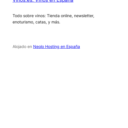
Todo sobre vinos: Tienda online, newsletter,
enoturismo, catas, y más.
Alojado en
Neolo Hosting en España