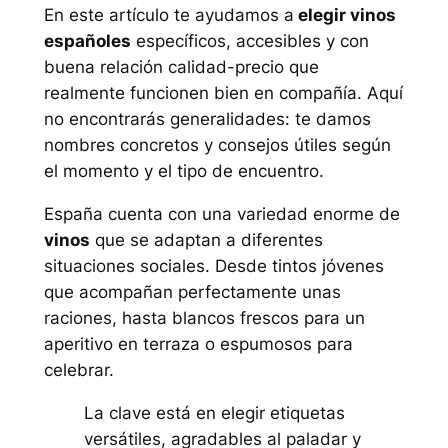
En este artículo te ayudamos a
elegir vinos
españoles
específicos, accesibles y con
buena relación calidad-precio que
realmente funcionen bien en compañía. Aquí
no encontrarás generalidades: te damos
nombres concretos y consejos útiles según
el momento y el tipo de encuentro.
España cuenta con una variedad enorme de
vinos
que se adaptan a diferentes
situaciones sociales. Desde tintos jóvenes
que acompañan perfectamente unas
raciones, hasta blancos frescos para un
aperitivo en terraza o espumosos para
celebrar.
La clave está en elegir etiquetas
versátiles, agradables al paladar y