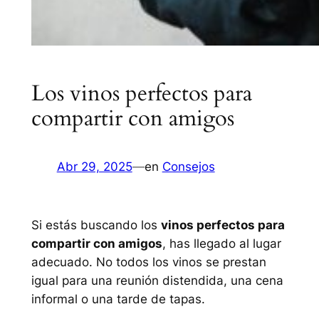
Los vinos perfectos para
compartir con amigos
Abr 29, 2025
—
en
Consejos
Si estás buscando los
vinos perfectos para
compartir con amigos
, has llegado al lugar
adecuado. No todos los vinos se prestan
igual para una reunión distendida, una cena
informal o una tarde de tapas.