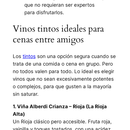
que no requieran ser expertos
para disfrutarlos.
Vinos tintos ideales para
cenas entre amigos
Los
tintos
son una opción segura cuando se
trata de una comida o cena en grupo. Pero
no todos valen para todo. Lo ideal es elegir
vinos que no sean excesivamente potentes
o complejos, para que gusten a la mayoría
sin saturar.
1. Viña Alberdi Crianza – Rioja (La Rioja
Alta)
Un Rioja clásico pero accesible. Fruta roja,
vainilla y toques tostados, con una acidez