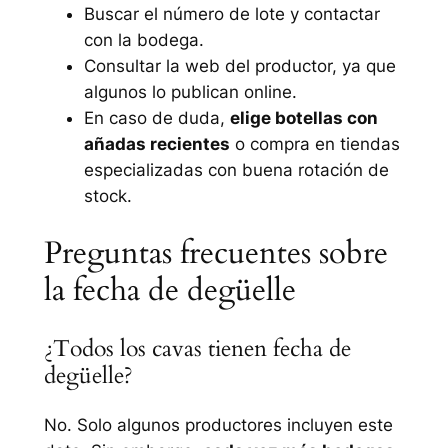
Buscar el número de lote y contactar
con la bodega.
Consultar la web del productor, ya que
algunos lo publican online.
En caso de duda,
elige botellas con
añadas recientes
o compra en tiendas
especializadas con buena rotación de
stock.
Preguntas frecuentes sobre
la fecha de degüelle
¿Todos los cavas tienen fecha de
degüelle?
No. Solo algunos productores incluyen este