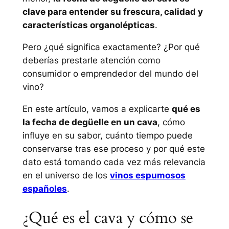
clave para entender su frescura, calidad y
características organolépticas
.
Pero ¿qué significa exactamente? ¿Por qué
deberías prestarle atención como
consumidor o emprendedor del mundo del
vino?
En este artículo, vamos a explicarte
qué es
la fecha de degüelle en un cava
, cómo
influye en su sabor, cuánto tiempo puede
conservarse tras ese proceso y por qué este
dato está tomando cada vez más relevancia
en el universo de los
vinos espumosos
españoles
.
¿Qué es el cava y cómo se