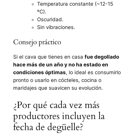
Temperatura constante (~12-15
ºC).
Oscuridad.
Sin vibraciones.
Consejo práctico
Si el cava que tienes en casa
fue degollado
hace más de un año y no ha estado en
condiciones óptimas
, lo ideal es consumirlo
pronto o usarlo en cócteles, cocina o
maridajes que suavicen su evolución.
¿Por qué cada vez más
productores incluyen la
fecha de degüelle?