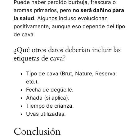
Puede haber perdido burbuja, frescura o
aromas primarios, pero
no será dañino para
la salud
. Algunos incluso evolucionan
positivamente, aunque eso depende del tipo
de cava.
¿Qué otros datos deberían incluir las
etiquetas de cava?
Tipo de cava (Brut, Nature, Reserva,
etc.).
Fecha de degüelle.
Añada (si aplica).
Tiempo de crianza.
Uvas utilizadas.
Conclusión