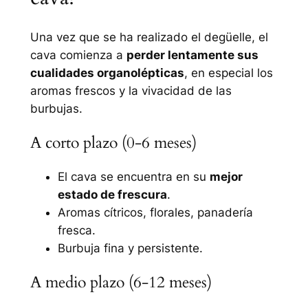
Una vez que se ha realizado el degüelle, el
cava comienza a
perder lentamente sus
cualidades organolépticas
, en especial los
aromas frescos y la vivacidad de las
burbujas.
A corto plazo (0-6 meses)
El cava se encuentra en su
mejor
estado de frescura
.
Aromas cítricos, florales, panadería
fresca.
Burbuja fina y persistente.
A medio plazo (6-12 meses)