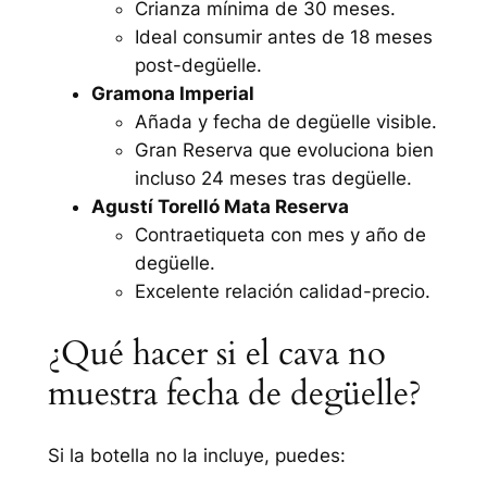
Crianza mínima de 30 meses.
Ideal consumir antes de 18 meses
post-degüelle.
Gramona Imperial
Añada y fecha de degüelle visible.
Gran Reserva que evoluciona bien
incluso 24 meses tras degüelle.
Agustí Torelló Mata Reserva
Contraetiqueta con mes y año de
degüelle.
Excelente relación calidad-precio.
¿Qué hacer si el cava no
muestra fecha de degüelle?
Si la botella no la incluye, puedes: