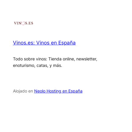
Vinos.es: Vinos en España
Todo sobre vinos: Tienda online, newsletter,
enoturismo, catas, y más.
Alojado en
Neolo Hosting en España