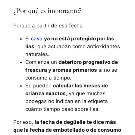
¿Por qué es importante?
Porque a partir de esa fecha:
El
cava
ya no está protegido por las
lías
, que actuaban como antioxidantes
naturales.
Comienza un
deterioro progresivo de
frescura y aromas primarios
si no se
consume a tiempo.
Se pueden
calcular los meses de
crianza exactos
, ya que muchas
bodegas no indican en la etiqueta
cuánto tiempo pasó sobre lías.
Por eso,
la fecha de degüelle te dice más
que la fecha de embotellado o de consumo