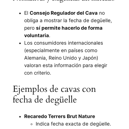
El
Consejo Regulador del Cava
no
obliga a mostrar la fecha de degüelle,
pero
sí permite hacerlo de forma
voluntaria
.
Los consumidores internacionales
(especialmente en países como
Alemania, Reino Unido y Japón)
valoran esta información para elegir
con criterio.
Ejemplos de cavas con
fecha de degüelle
Recaredo Terrers Brut Nature
Indica fecha exacta de degüelle.