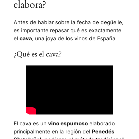
elabora?
Antes de hablar sobre la fecha de degüelle,
es importante repasar qué es exactamente
el
cava
, una joya de los vinos de España.
¿Qué es el cava?
El cava es un
vino espumoso
elaborado
principalmente en la región del
Penedés