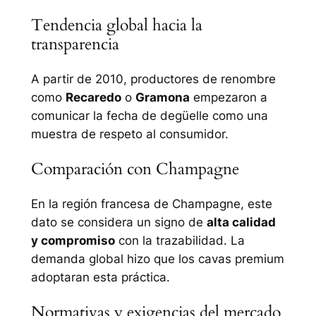
Tendencia global hacia la
transparencia
A partir de 2010, productores de renombre
como
Recaredo
o
Gramona
empezaron a
comunicar la fecha de degüelle como una
muestra de respeto al consumidor.
Comparación con Champagne
En la región francesa de Champagne, este
dato se considera un signo de
alta calidad
y compromiso
con la trazabilidad. La
demanda global hizo que los cavas premium
adoptaran esta práctica.
Normativas y exigencias del mercado