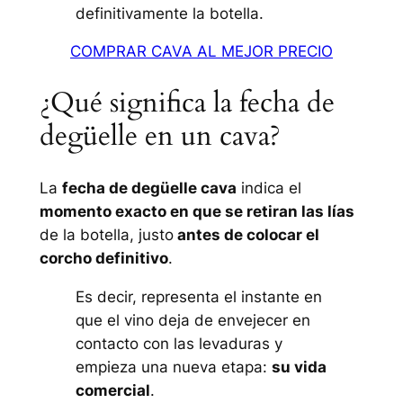
definitivamente la botella.
COMPRAR CAVA AL MEJOR PRECIO
¿Qué significa la fecha de
degüelle en un cava?
La
fecha de degüelle cava
indica el
momento exacto en que se retiran las lías
de la botella, justo
antes de colocar el
corcho definitivo
.
Es decir, representa el instante en
que el vino deja de envejecer en
contacto con las levaduras y
empieza una nueva etapa:
su vida
comercial
.