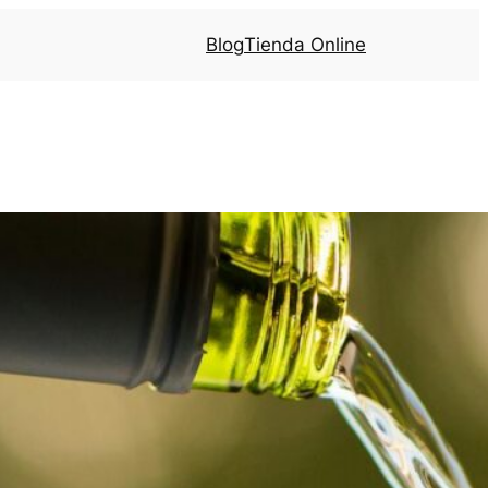
Blog
Tienda Online