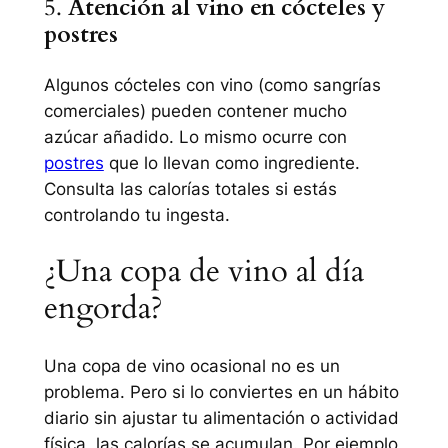
5.
Atención al vino en cócteles y
postres
Algunos cócteles con vino (como sangrías
comerciales) pueden contener mucho
azúcar añadido. Lo mismo ocurre con
postres
que lo llevan como ingrediente.
Consulta las calorías totales si estás
controlando tu ingesta.
¿Una copa de vino al día
engorda?
Una copa de vino ocasional no es un
problema. Pero si lo conviertes en un hábito
diario sin ajustar tu alimentación o actividad
física, las calorías se acumulan. Por ejemplo,