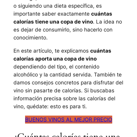
o siguiendo una dieta específica, es
importante saber exactamente
cuántas
calorías tiene una copa de vino
. La idea no
es dejar de consumirlo, sino hacerlo con
conocimiento.
En este artículo, te explicamos
cuántas
calorías aporta una copa de vino
dependiendo del tipo, el contenido
alcohólico y la cantidad servida. También te
damos consejos concretos para disfrutar del
vino sin pasarte de calorías. Si buscabas
información precisa sobre las calorías del
vino, quédate: esto es para ti.
BUENOS VINOS AL MEJOR PRECIO
¿Cuántas calorías tiene una