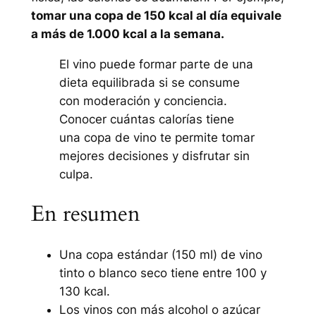
tomar una copa de 150 kcal al día equivale
a más de 1.000 kcal a la semana.
El vino puede formar parte de una
dieta equilibrada si se consume
con moderación y conciencia.
Conocer cuántas calorías tiene
una copa de vino te permite tomar
mejores decisiones y disfrutar sin
culpa.
En resumen
Una copa estándar (150 ml) de vino
tinto o blanco seco tiene entre 100 y
130 kcal.
Los vinos con más alcohol o azúcar