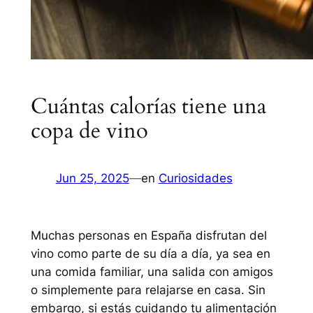
Cuántas calorías tiene una
copa de vino
Jun 25, 2025
—
en
Curiosidades
Muchas personas en España disfrutan del
vino como parte de su día a día, ya sea en
una comida familiar, una salida con amigos
o simplemente para relajarse en casa. Sin
embargo, si estás cuidando tu alimentación