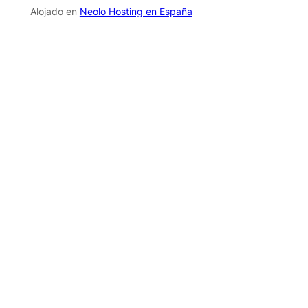
Alojado en
Neolo Hosting en España