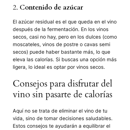
2.
Contenido de azúcar
El azúcar residual es el que queda en el vino
después de la fermentación. En los vinos
secos, casi no hay, pero en los dulces (como
moscateles, vinos de postre o cavas semi
secos) puede haber bastante más, lo que
eleva las calorías. Si buscas una opción más
ligera, lo ideal es optar por vinos secos.
Consejos para disfrutar del
vino sin pasarte de calorías
Aquí no se trata de eliminar el vino de tu
vida, sino de tomar decisiones saludables.
Estos consejos te ayudarán a equilibrar el