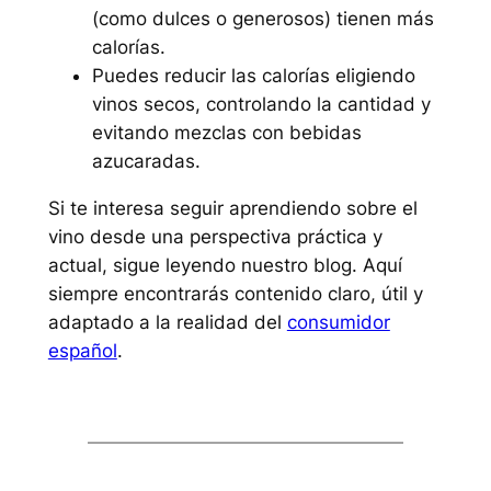
(como dulces o generosos) tienen más
calorías.
Puedes reducir las calorías eligiendo
vinos secos, controlando la cantidad y
evitando mezclas con bebidas
azucaradas.
Si te interesa seguir aprendiendo sobre el
vino desde una perspectiva práctica y
actual, sigue leyendo nuestro blog. Aquí
siempre encontrarás contenido claro, útil y
adaptado a la realidad del
consumidor
español
.