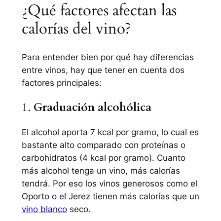
¿Qué factores afectan las
calorías del vino?
Para entender bien por qué hay diferencias
entre vinos, hay que tener en cuenta dos
factores principales:
1.
Graduación alcohólica
El alcohol aporta 7 kcal por gramo, lo cual es
bastante alto comparado con proteínas o
carbohidratos (4 kcal por gramo). Cuanto
más alcohol tenga un vino, más calorías
tendrá. Por eso los vinos generosos como el
Oporto o el Jerez tienen más calorías que un
vino blanco
seco.