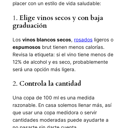
placer con un estilo de vida saludable:
1.
Elige vinos secos y con baja
graduación
Los
vinos blancos secos
,
rosados
ligeros o
espumosos
brut tienen menos calorías.
Revisa la etiqueta: si el vino tiene menos de
12% de alcohol y es seco, probablemente
será una opción más ligera.
2.
Controla la cantidad
Una copa de 100 ml es una medida
razonable. En casa solemos llenar más, así
que usar una copa medidora o servir
cantidades moderadas puede ayudarte a
no pasarte sin darte cuenta.