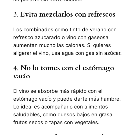
3.
Evita mezclarlos con refrescos
Los combinados como tinto de verano con
refresco azucarado o vino con gaseosa
aumentan mucho las calorías. Si quieres
aligerar el vino, usa agua con gas sin azúcar.
4.
No lo tomes con el estómago
vacío
El vino se absorbe más rápido con el
estómago vacío y puede darte más hambre.
Lo ideal es acompañarlo con alimentos
saludables, como quesos bajos en grasa,
frutos secos o tapas con vegetales.